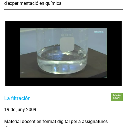
d'experimentació en química
Accés
La filtración
obert
19 de juny 2009
Material docent en format digital per a assignatures