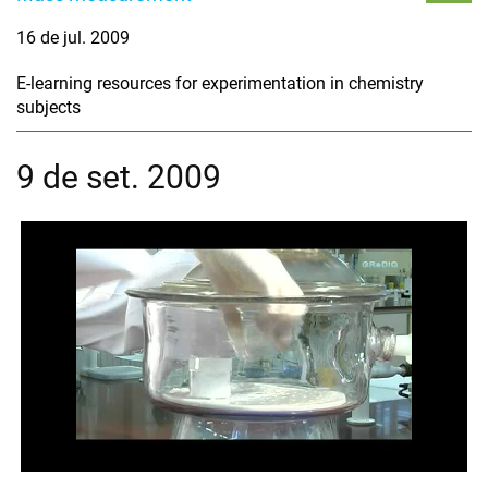
16 de jul. 2009
E-learning resources for experimentation in chemistry
subjects
9 de set. 2009