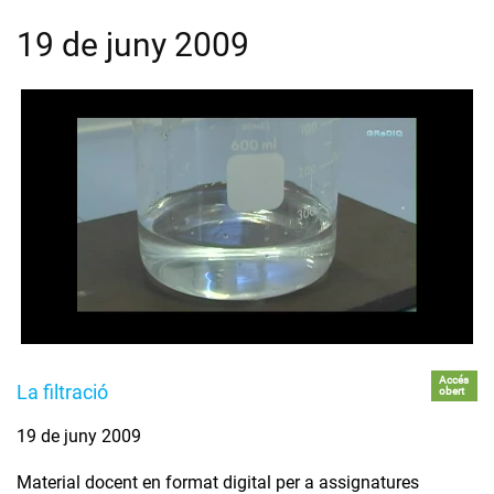
19 de juny 2009
Accés
La filtració
obert
19 de juny 2009
Material docent en format digital per a assignatures