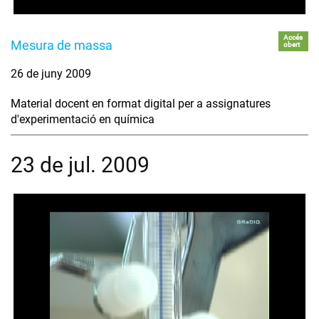
Accés
Mesura de massa
obert
26 de juny 2009
Material docent en format digital per a assignatures
d'experimentació en química
23 de jul. 2009