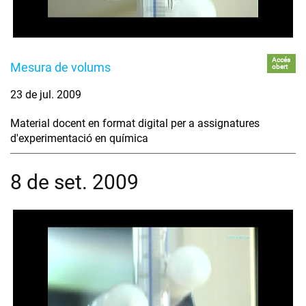
Accés
Mesura de volums
obert
23 de jul. 2009
Material docent en format digital per a assignatures
d'experimentació en química
8 de set. 2009