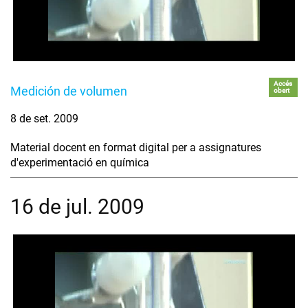
Accés
Medición de volumen
obert
8 de set. 2009
Material docent en format digital per a assignatures
d'experimentació en química
16 de jul. 2009