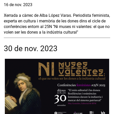
16 de nov. 2023
Xerrada a càrrec de Alba López Varas. Periodista feminista,
experta en cultura i memòria de les dones dins el cicle de
conferències entorn al 25N "Ni muses ni valentes: el que no
volen ser les dones a la indústria cultural"
30 de nov. 2023