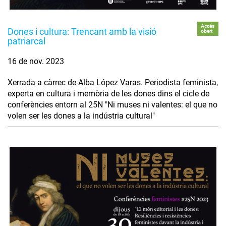
Accés
Dones i cultura: Trencant amb la visió
obert
patriarcal
16 de nov. 2023
Xerrada a càrrec de Alba López Varas. Periodista feminista,
experta en cultura i memòria de les dones dins el cicle de
conferències entorn al 25N "Ni muses ni valentes: el que no
volen ser les dones a la indústria cultural"