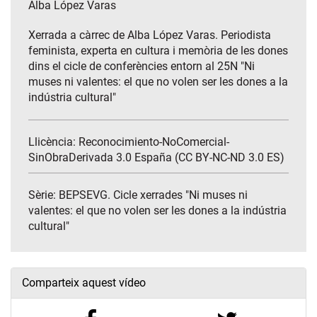
Alba López Varas
Xerrada a càrrec de Alba López Varas. Periodista
feminista, experta en cultura i memòria de les dones
dins el cicle de conferències entorn al 25N "Ni
muses ni valentes: el que no volen ser les dones a la
indústria cultural"
Llicència: Reconocimiento-NoComercial-
SinObraDerivada 3.0 España (CC BY-NC-ND 3.0 ES)
Sèrie:
BEPSEVG. Cicle xerrades "Ni muses ni
valentes: el que no volen ser les dones a la indústria
cultural"
Comparteix aquest vídeo