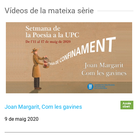
Vídeos de la mateixa sèrie
Accés
Joan Margarit, Com les gavines
obert
9 de maig 2020