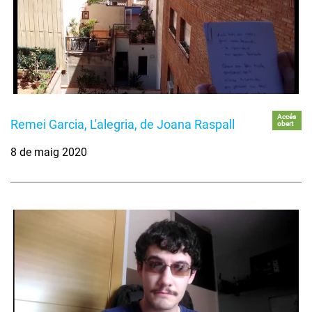
Accés
Remei Garcia, L'alegria, de Joana Raspall
obert
8 de maig 2020