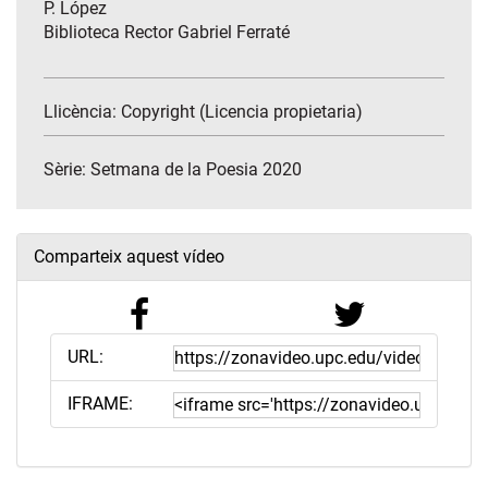
P. López
Biblioteca Rector Gabriel Ferraté
Llicència: Copyright (Licencia propietaria)
Sèrie:
Setmana de la Poesia 2020
Comparteix aquest vídeo
URL:
IFRAME: