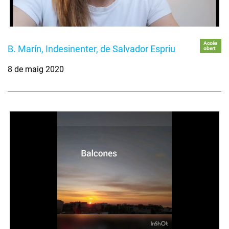
Accés
B. Marín, Indesinenter, de Salvador Espriu
obert
8 de maig 2020