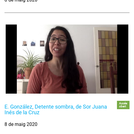
Accés
E. González, Detente sombra, de Sor Juana
obert
Inés de la Cruz
8 de maig 2020