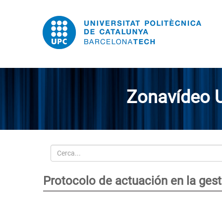
Zonavídeo 
Cerca
Protocolo de actuación en la gesti