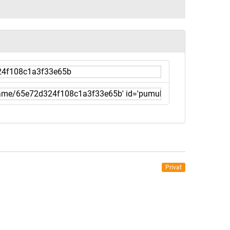
Privat