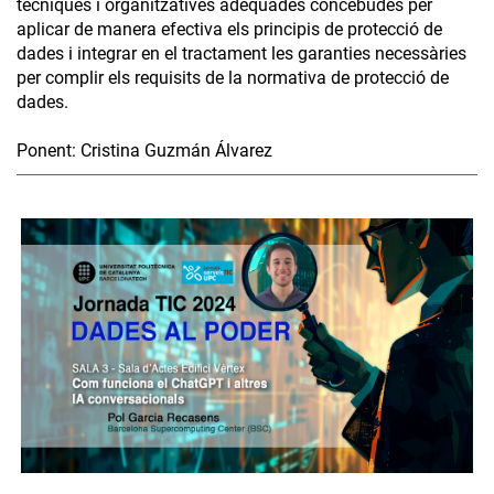
tècniques i organitzatives adequades concebudes per
aplicar de manera efectiva els principis de protecció de
dades i integrar en el tractament les garanties necessàries
per complir els requisits de la normativa de protecció de
dades.
Ponent: Cristina Guzmán Álvarez