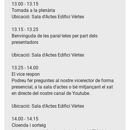
13.00 - 13.15
Tornada a la plenària
Ubicació: Sala d'Actes Edifici Vèrtex
13.15 - 13.25
Benvinguda de les paral·leles per part dels
presentadors
Ubicació: Sala d'Actes Edifici Vèrtex
13.25 - 14.00
El vice respon
Podreu fer preguntes al nostre vicerector de forma
presencial, a la sala d'actes o bé mitjançant el xat
en directe del nostre canal de Youtube.
Ubicació: Sala d'Actes Edifici Vèrtex
14.00 - 14.15
Cloenda i sorteig