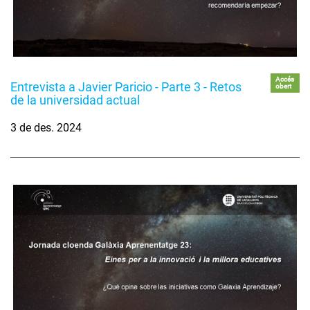
Accés
Entrevista a Javier Paricio - Parte 3 - Retos
obert
de la universidad actual
3 de des. 2024