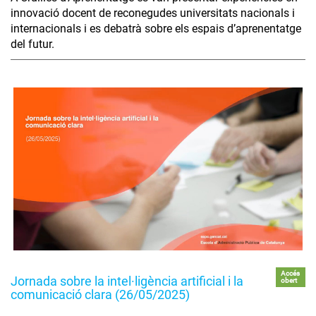
innovació docent de reconegudes universitats nacionals i
internacionals i es debatrà sobre els espais d’aprenentatge
del futur.
Accés
Jornada sobre la intel·ligència artificial i la
obert
comunicació clara (26/05/2025)