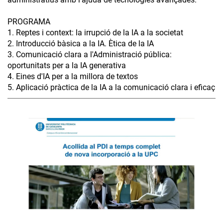
PROGRAMA
1. Reptes i context: la irrupció de la IA a la societat
2. Introducció bàsica a la IA. Ètica de la IA
3. Comunicació clara a l'Administració pública:
oportunitats per a la IA generativa
4. Eines d'IA per a la millora de textos
5. Aplicació pràctica de la IA a la comunicació clara i eficaç