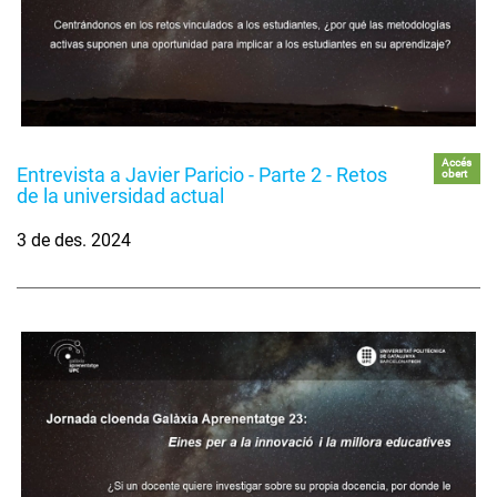
Accés
Entrevista a Javier Paricio - Parte 2 - Retos
obert
de la universidad actual
3 de des. 2024