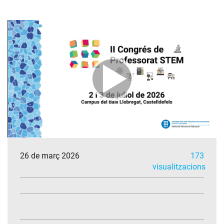
26 de març 2026
173
visualitzacions