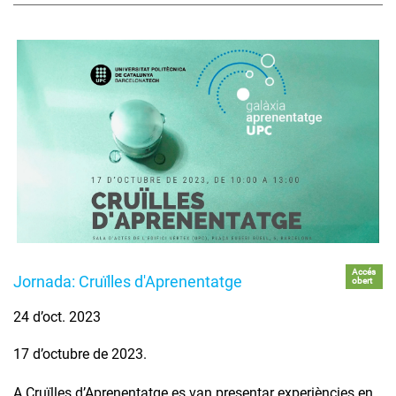
Accés
Jornada: Cruïlles d'Aprenentatge
obert
24 d’oct. 2023
17 d’octubre de 2023.
A Cruïlles d’Aprenentatge es van presentar experiències en