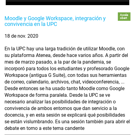
Accés
Moodle y Google Workspace, integración y
obert
convivencia en la UPC
18 de nov. 2020
En la UPC hay una larga tradición de utilizar Moodle, con
su plataforma Atenea, desde hace varios años. A partir del
mes de marzo pasado, a la par de la pandemia, se
incorporó para todos los estudiantes y profesorado Google
Workspace (antigua G Suite), con todas sus herramientas
de correo, calendario, archivos, chat, videoconferencia, ...
Desde entonces se ha usado tanto Moodle como Google
Workspace de forma paralela. Desde la UPC se ve
necesario analizar las posibilidades de integración o
convivencia de ambos entornos que dan servicio a la
docencia, y en esta sesión se explicará qué posibilidades
se están vislumbrando. Es una sesión también para abrir el
debate en torno a este tema candente