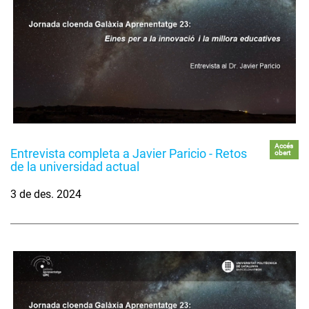
Accés
Entrevista completa a Javier Paricio - Retos
obert
de la universidad actual
3 de des. 2024