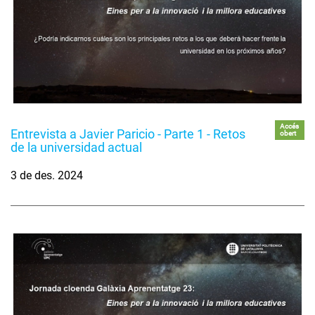
Accés
Entrevista a Javier Paricio - Parte 1 - Retos
obert
de la universidad actual
3 de des. 2024