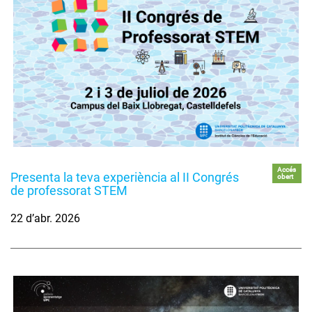
Accés
Presenta la teva experiència al II Congrés
obert
de professorat STEM
22 d’abr. 2026