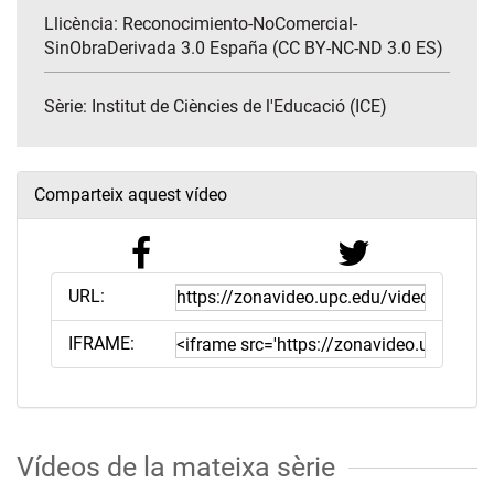
Llicència: Reconocimiento-NoComercial-
SinObraDerivada 3.0 España (CC BY-NC-ND 3.0 ES)
Sèrie:
Institut de Ciències de l'Educació (ICE)
Comparteix aquest vídeo
URL:
IFRAME:
Vídeos de la mateixa sèrie