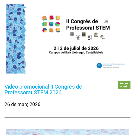
Accés
Vídeo promocional II Congrés de
obert
Professorat STEM 2026
26 de març 2026