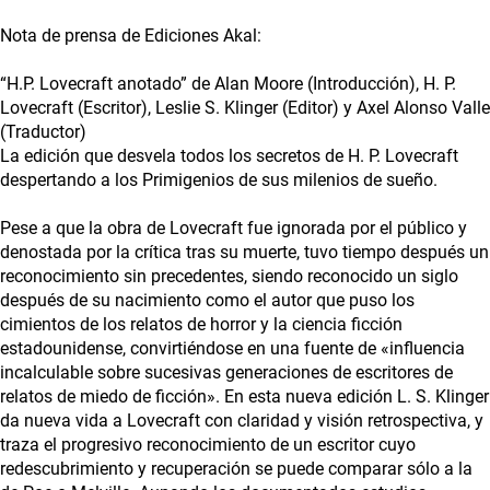
Nota de prensa de Ediciones Akal:
“H.P. Lovecraft anotado” de Alan Moore (Introducción), H. P.
Lovecraft (Escritor), Leslie S. Klinger (Editor) y Axel Alonso Valle
(Traductor)
La edición que desvela todos los secretos de H. P. Lovecraft
despertando a los Primigenios de sus milenios de sueño.
Pese a que la obra de Lovecraft fue ignorada por el público y
denostada por la crítica tras su muerte, tuvo tiempo después un
reconocimiento sin precedentes, siendo reconocido un siglo
después de su nacimiento como el autor que puso los
cimientos de los relatos de horror y la ciencia ficción
estadounidense, convirtiéndose en una fuente de «influencia
incalculable sobre sucesivas generaciones de escritores de
relatos de miedo de ficción». En esta nueva edición L. S. Klinger
da nueva vida a Lovecraft con claridad y visión retrospectiva, y
traza el progresivo reconocimiento de un escritor cuyo
redescubrimiento y recuperación se puede comparar sólo a la