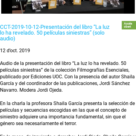
Accés
CCT-2019-10-12-Presentación del libro “La luz
obert
lo ha revelado. 50 películas siniestras” (solo
audio)
12 d’oct. 2019
Audio de la presentación del libro “La luz lo ha revelado. 50
películas siniestras” de la colección Filmografías Esenciales,
publicado por Ediciones UOC. Con la presencia del autor Shaila
García y del coordinador de las publicaciones, Jordi Sánchez
Navarro. Modera Jordi Ojeda.
En la charla la profesora Shaila García presenta la selección de
películas y secuencias escogidas en las que el concepto de
siniestro adquiere una importancia fundamental, sin que el
género sea necesariamente el terror.