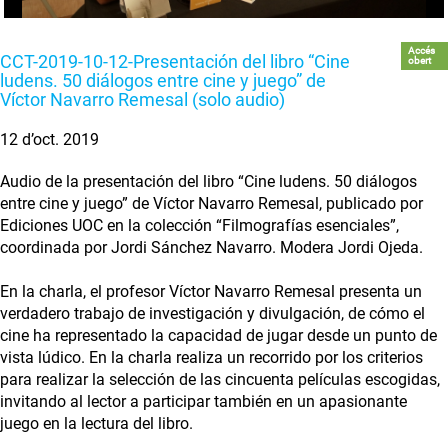
Accés
CCT-2019-10-12-Presentación del libro “Cine
obert
ludens. 50 diálogos entre cine y juego” de
Víctor Navarro Remesal (solo audio)
12 d’oct. 2019
Audio de la presentación del libro “Cine ludens. 50 diálogos
entre cine y juego” de Víctor Navarro Remesal, publicado por
Ediciones UOC en la colección “Filmografías esenciales”,
coordinada por Jordi Sánchez Navarro. Modera Jordi Ojeda.
En la charla, el profesor Víctor Navarro Remesal presenta un
verdadero trabajo de investigación y divulgación, de cómo el
cine ha representado la capacidad de jugar desde un punto de
vista lúdico. En la charla realiza un recorrido por los criterios
para realizar la selección de las cincuenta películas escogidas,
invitando al lector a participar también en un apasionante
juego en la lectura del libro.