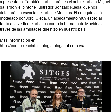
representaba. También participarán en el acto el artista Miguel
gallardo y el pintor e ilustrador Gonzalo Rueda, que nos
detallarán la esencia del arte de Moebius. El coloquio será
moderado por Jordi Ojeda. Un acercamiento muy especial
tanto a la vertiente artística como la humana de Moebius a
través de las amistades que hizo en nuestro país.
Más información en:
http://comiccienciatecnologia.blogspot.com.es/