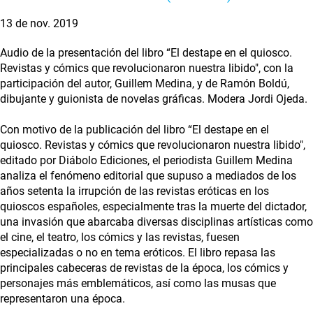
13 de nov. 2019
Audio de la presentación del libro “El destape en el quiosco.
Revistas y cómics que revolucionaron nuestra libido", con la
participación del autor, Guillem Medina, y de Ramón Boldú,
dibujante y guionista de novelas gráficas. Modera Jordi Ojeda.
Con motivo de la publicación del libro “El destape en el
quiosco. Revistas y cómics que revolucionaron nuestra libido",
editado por Diábolo Ediciones, el periodista Guillem Medina
analiza el fenómeno editorial que supuso a mediados de los
años setenta la irrupción de las revistas eróticas en los
quioscos españoles, especialmente tras la muerte del dictador,
una invasión que abarcaba diversas disciplinas artísticas como
el cine, el teatro, los cómics y las revistas, fuesen
especializadas o no en tema eróticos. El libro repasa las
principales cabeceras de revistas de la época, los cómics y
personajes más emblemáticos, así como las musas que
representaron una época.