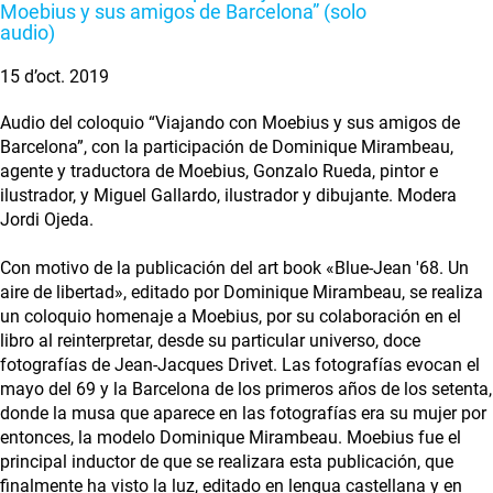
Moebius y sus amigos de Barcelona” (solo
audio)
15 d’oct. 2019
Audio del coloquio “Viajando con Moebius y sus amigos de
Barcelona”, con la participación de Dominique Mirambeau,
agente y traductora de Moebius, Gonzalo Rueda, pintor e
ilustrador, y Miguel Gallardo, ilustrador y dibujante. Modera
Jordi Ojeda.
Con motivo de la publicación del art book «Blue-Jean '68. Un
aire de libertad», editado por Dominique Mirambeau, se realiza
un coloquio homenaje a Moebius, por su colaboración en el
libro al reinterpretar, desde su particular universo, doce
fotografías de Jean-Jacques Drivet. Las fotografías evocan el
mayo del 69 y la Barcelona de los primeros años de los setenta,
donde la musa que aparece en las fotografías era su mujer por
entonces, la modelo Dominique Mirambeau. Moebius fue el
principal inductor de que se realizara esta publicación, que
finalmente ha visto la luz, editado en lengua castellana y en