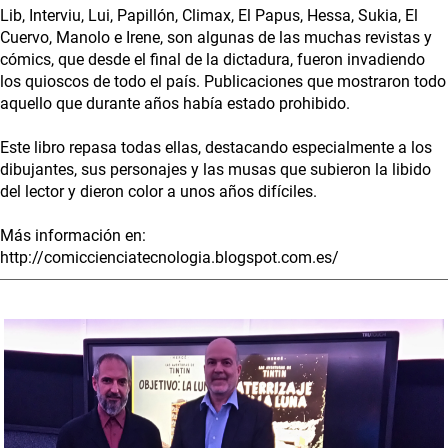
Lib, Interviu, Lui, Papillón, Climax, El Papus, Hessa, Sukia, El
Cuervo, Manolo e Irene, son algunas de las muchas revistas y
cómics, que desde el final de la dictadura, fueron invadiendo
los quioscos de todo el país. Publicaciones que mostraron todo
aquello que durante años había estado prohibido.
Este libro repasa todas ellas, destacando especialmente a los
dibujantes, sus personajes y las musas que subieron la libido
del lector y dieron color a unos años difíciles.
Más información en:
http://comiccienciatecnologia.blogspot.com.es/