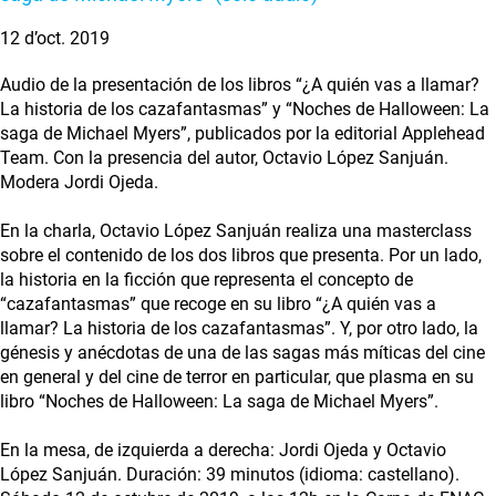
12 d’oct. 2019
Audio de la presentación de los libros “¿A quién vas a llamar?
La historia de los cazafantasmas” y “Noches de Halloween: La
saga de Michael Myers”, publicados por la editorial Applehead
Team. Con la presencia del autor, Octavio López Sanjuán.
Modera Jordi Ojeda.
En la charla, Octavio López Sanjuán realiza una masterclass
sobre el contenido de los dos libros que presenta. Por un lado,
la historia en la ficción que representa el concepto de
“cazafantasmas” que recoge en su libro “¿A quién vas a
llamar? La historia de los cazafantasmas”. Y, por otro lado, la
génesis y anécdotas de una de las sagas más míticas del cine
en general y del cine de terror en particular, que plasma en su
libro “Noches de Halloween: La saga de Michael Myers”.
En la mesa, de izquierda a derecha: Jordi Ojeda y Octavio
López Sanjuán. Duración: 39 minutos (idioma: castellano).