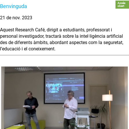
Accés
Benvinguda
obert
21 de nov. 2023
Aquest Research Café, dirigit a estudiants, professorat i
personal investigador, tractarà sobre la intel·ligència artificial
des de diferents àmbits, abordant aspectes com la seguretat,
l’educació i el coneixement.