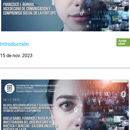
Accés
Introducción
obert
15 de nov. 2023