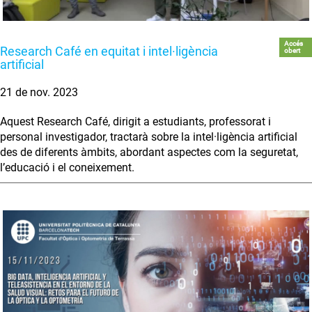
Accés
Research Café en equitat i intel·ligència
obert
artificial
21 de nov. 2023
Aquest Research Café, dirigit a estudiants, professorat i
personal investigador, tractarà sobre la intel·ligència artificial
des de diferents àmbits, abordant aspectes com la seguretat,
l’educació i el coneixement.