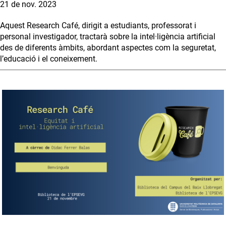
21 de nov. 2023
Aquest Research Café, dirigit a estudiants, professorat i
personal investigador, tractarà sobre la intel·ligència artificial
des de diferents àmbits, abordant aspectes com la seguretat,
l’educació i el coneixement.