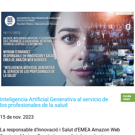
Accés
Inteligencia Artificial Generativa al servicio de
obert
los profesionales de la salud
15 de nov. 2023
La responsable d'Innovació i Salut d'EMEA Amazon Web