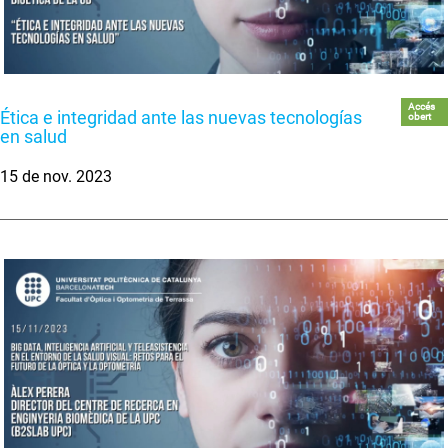
Accés
Ética e integridad ante las nuevas tecnologías
obert
en salud
15 de nov. 2023