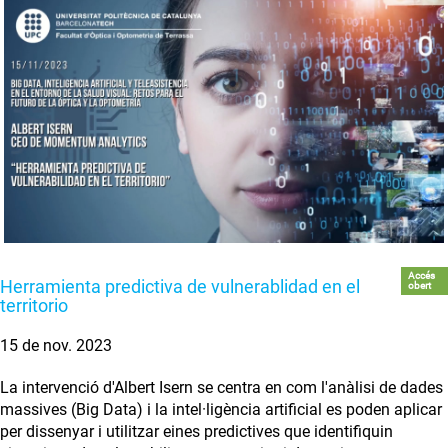
Accés
Herramienta predictiva de vulnerablidad en el
obert
territorio
15 de nov. 2023
La intervenció d'Albert Isern se centra en com l'anàlisi de dades
massives (Big Data) i la intel·ligència artificial es poden aplicar
per dissenyar i utilitzar eines predictives que identifiquin