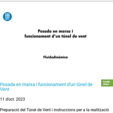
Accés
Posada en marxa i funcionament d'un túnel de
obert
Vent
11 d’oct. 2023
Preparació del Túnel de Vent i instruccions per a la realització