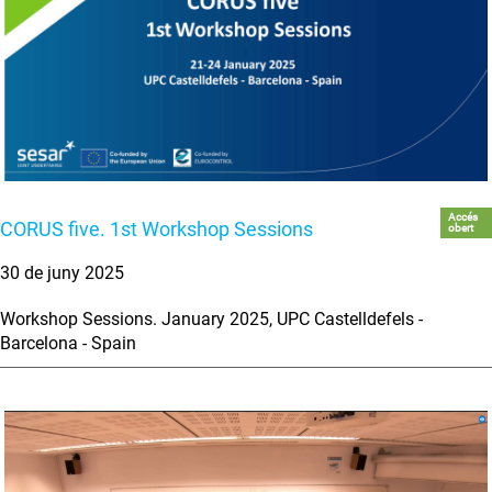
Accés
CORUS five. 1st Workshop Sessions
obert
30 de juny 2025
Workshop Sessions. January 2025, UPC Castelldefels -
Barcelona - Spain