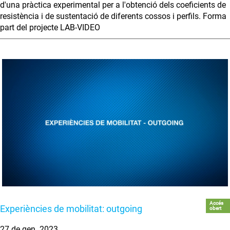
d'una pràctica experimental per a l'obtenció dels coeficients de
resistència i de sustentació de diferents cossos i perfils. Forma
part del projecte LAB-VIDEO
Accés
Experiències de mobilitat: outgoing
obert
27 de gen. 2023