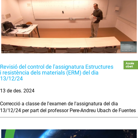
Accés
Revisió del control de l'assignatura Estructures
obert
i resistència dels materials (ERM) del dia
13/12/24
13 de des. 2024
Correcció a classe de l'examen de l'assignatura del dia
13/12/24 per part del professor Pere-Andreu Ubach de Fuentes