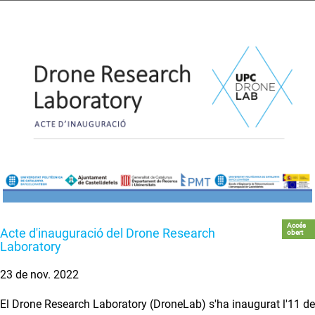
Accés
Acte d'inauguració del Drone Research
obert
Laboratory
23 de nov. 2022
El Drone Research Laboratory (DroneLab) s'ha inaugurat l'11 de