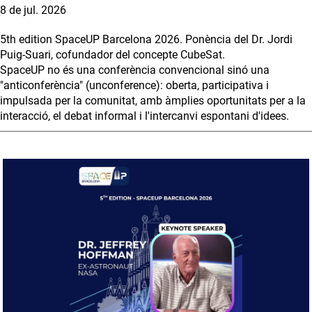
8 de jul. 2026
5th edition SpaceUP Barcelona 2026. Ponència del Dr. Jordi
Puig-Suari, cofundador del concepte CubeSat.
SpaceUP no és una conferència convencional sinó una
"anticonferència" (unconference): oberta, participativa i
impulsada per la comunitat, amb àmplies oportunitats per a la
interacció, el debat informal i l'intercanvi espontani d'idees.