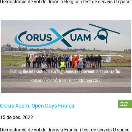
Demostració de vol de drons a Bèlgica i test de serveis U-space
Accés
Corus-Xuam: Open Days França
obert
15 de des. 2022
Demostració de vol de drons a França i test de serveis U-space