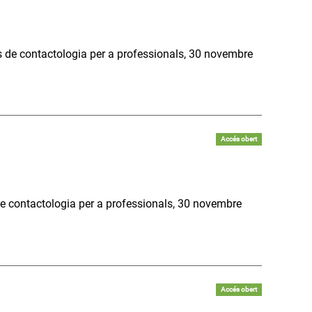
es de contactologia per a professionals, 30 novembre
Accés obert
de contactologia per a professionals, 30 novembre
Accés obert