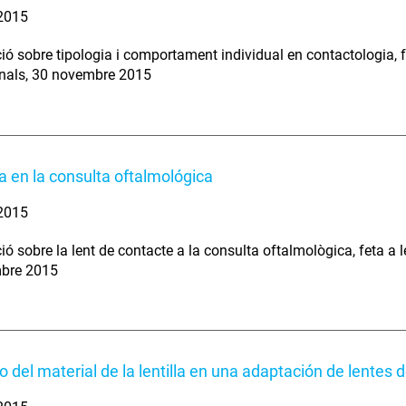
 2015
ió sobre tipologia i comportament individual en contactologia, f
nals, 30 novembre 2015
la en la consulta oftalmológica
 2015
ió sobre la lent de contacte a la consulta oftalmològica, feta a 
bre 2015
o del material de la lentilla en una adaptación de lentes 