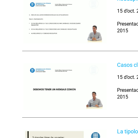
15 d’oct.
Presentac
2015
Casos cl
15 d’oct.
Presentac
2015
La tipol