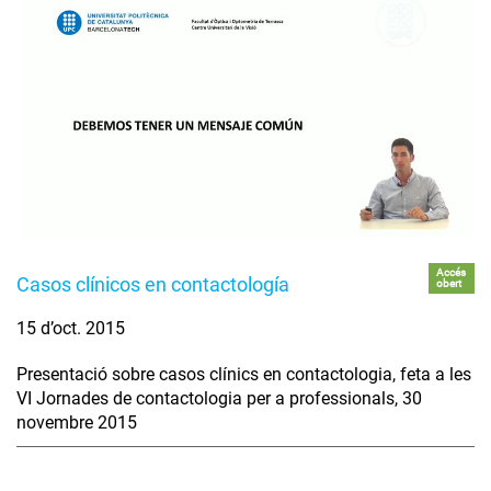
Accés
Casos clínicos en contactología
obert
15 d’oct. 2015
Presentació sobre casos clínics en contactologia, feta a les
VI Jornades de contactologia per a professionals, 30
novembre 2015