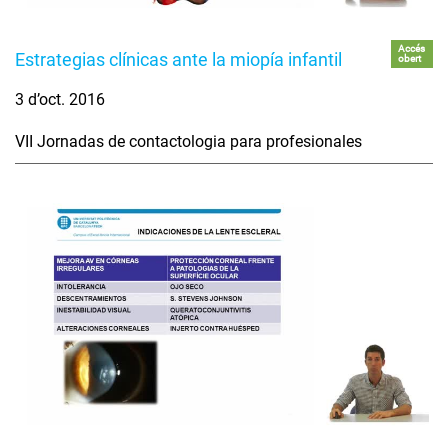
Accés
Estrategias clínicas ante la miopía infantil
obert
3 d’oct. 2016
VII Jornadas de contactologia para profesionales