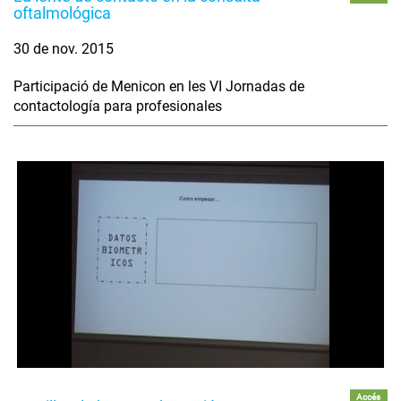
oftalmológica
30 de nov. 2015
Participació de Menicon en les VI Jornadas de
contactología para profesionales
Accés