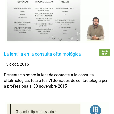
Accés
La lentilla en la consulta oftalmológica
obert
15 d’oct. 2015
Presentació sobre la lent de contacte a la consulta
oftalmològica, feta a les VI Jornades de contactologia per
a professionals, 30 novembre 2015