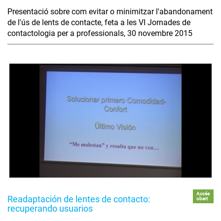
Presentació sobre com evitar o minimitzar l'abandonament
de l'ús de lents de contacte, feta a les VI Jornades de
contactologia per a professionals, 30 novembre 2015
Accés
Readaptación de lentes de contacto:
obert
recuperando usuarios