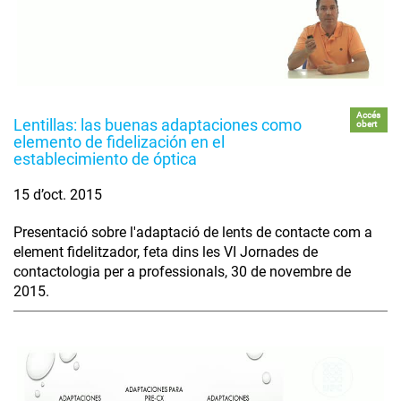
Accés
Lentillas: las buenas adaptaciones como
obert
elemento de fidelización en el
establecimiento de óptica
15 d’oct. 2015
Presentació sobre l'adaptació de lents de contacte com a
element fidelitzador, feta dins les VI Jornades de
contactologia per a professionals, 30 de novembre de
2015.