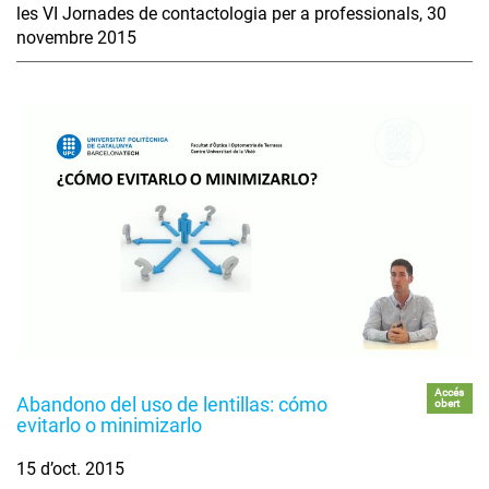
les VI Jornades de contactologia per a professionals, 30
novembre 2015
Accés
Abandono del uso de lentillas: cómo
obert
evitarlo o minimizarlo
15 d’oct. 2015