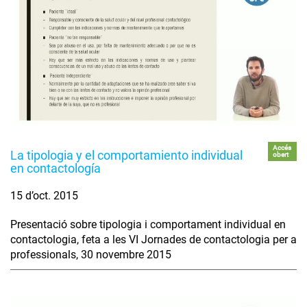
Accés
La tipologia y el comportamiento individual
obert
en contactología
15 d’oct. 2015
Presentació sobre tipologia i comportament individual en
contactologia, feta a les VI Jornades de contactologia per a
professionals, 30 novembre 2015