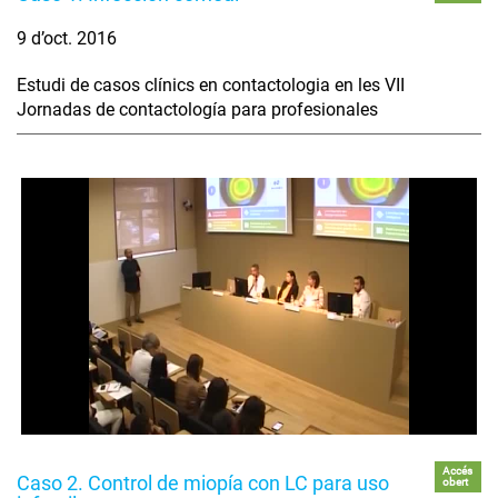
9 d’oct. 2016
Estudi de casos clínics en contactologia en les VII
Jornadas de contactología para profesionales
Accés
Caso 2. Control de miopía con LC para uso
obert