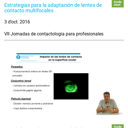
Accés
Estrategias para la adaptación de lentes de
obert
contacto multifocales
3 d’oct. 2016
VII Jornadas de contactologia para profesionales
Accés