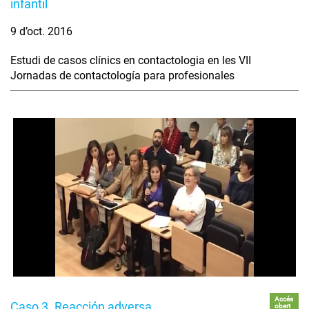
infantil
9 d’oct. 2016
Estudi de casos clínics en contactologia en les VII
Jornadas de contactología para profesionales
Accés
Caso 3. Reacción adversa
obert