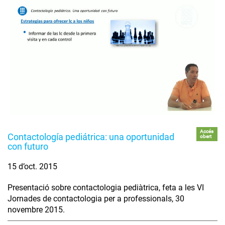
Accés
Contactología pediátrica: una oportunidad
obert
con futuro
15 d’oct. 2015
Presentació sobre contactologia pediàtrica, feta a les VI
Jornades de contactologia per a professionals, 30
novembre 2015.