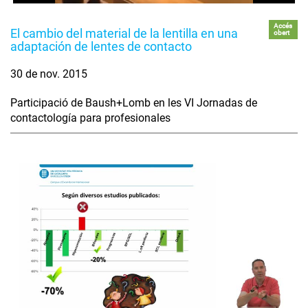
Accés
El cambio del material de la lentilla en una
obert
adaptación de lentes de contacto
30 de nov. 2015
Participació de Baush+Lomb en les VI Jornadas de
contactología para profesionales