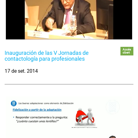
Accés
Inauguración de las V Jornadas de
obert
contactología para profesionales
17 de set. 2014