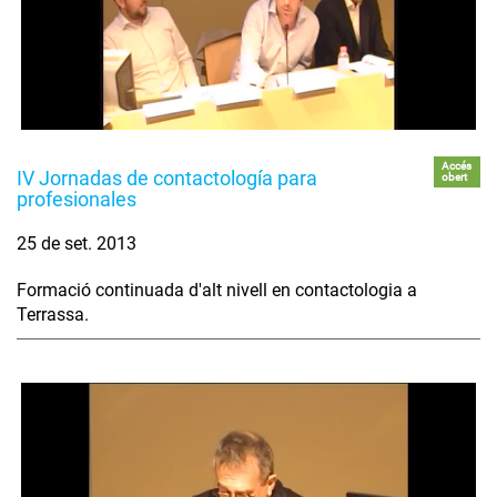
Accés
IV Jornadas de contactología para
obert
profesionales
25 de set. 2013
Formació continuada d'alt nivell en contactologia a
Terrassa.