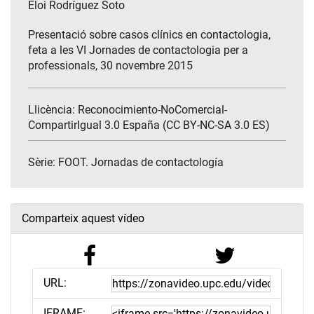
Eloi Rodríguez Soto
Presentació sobre casos clínics en contactologia,
feta a les VI Jornades de contactologia per a
professionals, 30 novembre 2015
Llicència: Reconocimiento-NoComercial-
CompartirIgual 3.0 España (CC BY-NC-SA 3.0 ES)
Sèrie:
FOOT. Jornadas de contactología
Comparteix aquest vídeo
URL:
IFRAME: