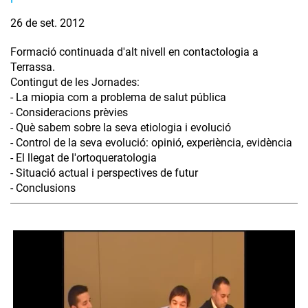
26 de set. 2012
Formació continuada d'alt nivell en contactologia a
Terrassa.
Contingut de les Jornades:
- La miopia com a problema de salut pública
- Consideracions prèvies
- Què sabem sobre la seva etiologia i evolució
- Control de la seva evolució: opinió, experiència, evidència
- El llegat de l'ortoqueratologia
- Situació actual i perspectives de futur
- Conclusions