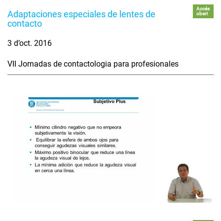
Accés
Adaptaciones especiales de lentes de
obert
contacto
3 d’oct. 2016
VII Jornadas de contactologia para profesionales