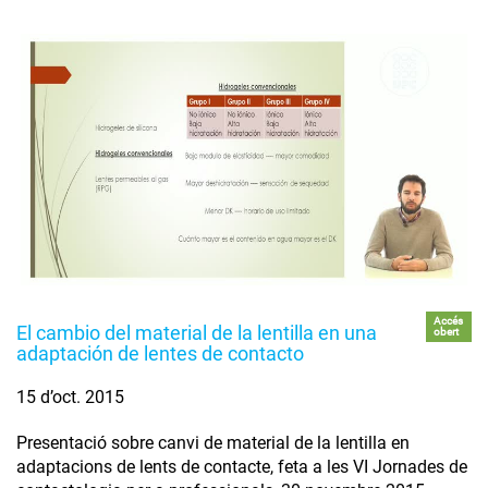
Accés
El cambio del material de la lentilla en una
obert
adaptación de lentes de contacto
15 d’oct. 2015
Presentació sobre canvi de material de la lentilla en
adaptacions de lents de contacte, feta a les VI Jornades de