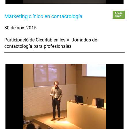
Accés
Marketing clínico en contactología
obert
30 de nov. 2015
Participació de Clearlab en les VI Jornadas de
contactología para profesionales