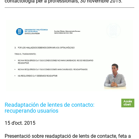
contactologia per a professionals, 30 novembre 2015.
Accés
Readaptación de lentes de contacto:
obert
recuperando usuarios
15 d’oct. 2015
Presentació sobre readaptació de lents de contacte, feta a