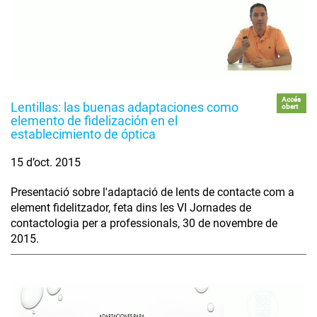
Accés
Lentillas: las buenas adaptaciones como
obert
elemento de fidelización en el
establecimiento de óptica
15 d’oct. 2015
Presentació sobre l'adaptació de lents de contacte com a
element fidelitzador, feta dins les VI Jornades de
contactologia per a professionals, 30 de novembre de
2015.