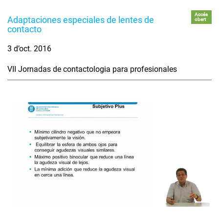
Accés
Adaptaciones especiales de lentes de
obert
contacto
3 d’oct. 2016
VII Jornadas de contactologia para profesionales