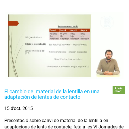
Accés
El cambio del material de la lentilla en una
obert
adaptación de lentes de contacto
15 d’oct. 2015
Presentació sobre canvi de material de la lentilla en
adaptacions de lents de contacte, feta a les VI Jornades de