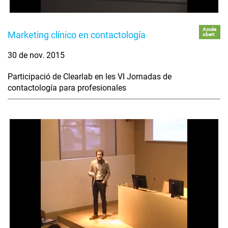
Accés
Marketing clínico en contactología
obert
30 de nov. 2015
Participació de Clearlab en les VI Jornadas de
contactología para profesionales