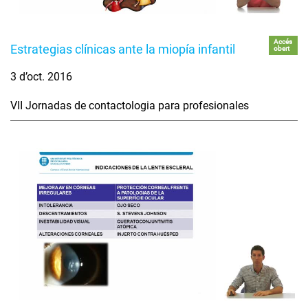
Accés
Estrategias clínicas ante la miopía infantil
obert
3 d’oct. 2016
VII Jornadas de contactologia para profesionales