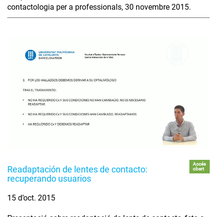
contactologia per a professionals, 30 novembre 2015.
Accés
Readaptación de lentes de contacto:
obert
recuperando usuarios
15 d’oct. 2015