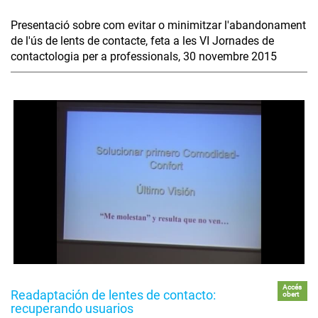
Presentació sobre com evitar o minimitzar l'abandonament
de l'ús de lents de contacte, feta a les VI Jornades de
contactologia per a professionals, 30 novembre 2015
Accés
Readaptación de lentes de contacto:
obert
recuperando usuarios