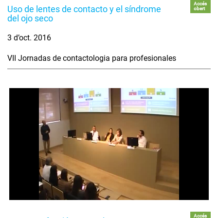
Accés
Uso de lentes de contacto y el síndrome
obert
del ojo seco
3 d’oct. 2016
VII Jornadas de contactologia para profesionales
Accés