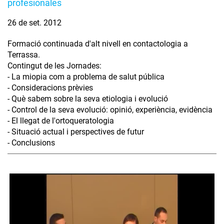
profesionales
26 de set. 2012
Formació continuada d'alt nivell en contactologia a
Terrassa.
Contingut de les Jornades:
- La miopia com a problema de salut pública
- Consideracions prèvies
- Què sabem sobre la seva etiologia i evolució
- Control de la seva evolució: opinió, experiència, evidència
- El llegat de l'ortoqueratologia
- Situació actual i perspectives de futur
- Conclusions