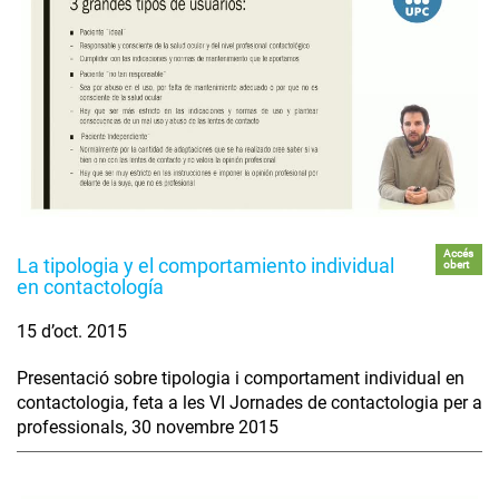
Accés
La tipologia y el comportamiento individual
obert
en contactología
15 d’oct. 2015
Presentació sobre tipologia i comportament individual en
contactologia, feta a les VI Jornades de contactologia per a
professionals, 30 novembre 2015