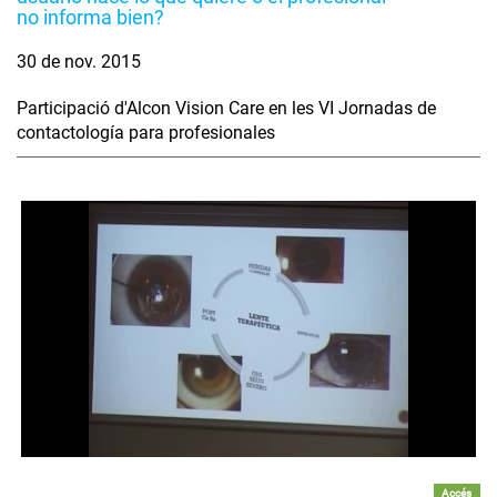
no informa bien?
30 de nov. 2015
Participació d'Alcon Vision Care en les VI Jornadas de
contactología para profesionales
Accés