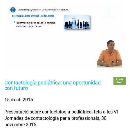
Accés
Contactología pediátrica: una oportunidad
obert
con futuro
15 d’oct. 2015
Presentació sobre contactologia pediàtrica, feta a les VI
Jornades de contactologia per a professionals, 30
novembre 2015.