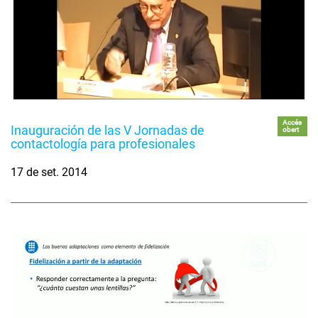
Accés
Inauguración de las V Jornadas de
obert
contactología para profesionales
17 de set. 2014