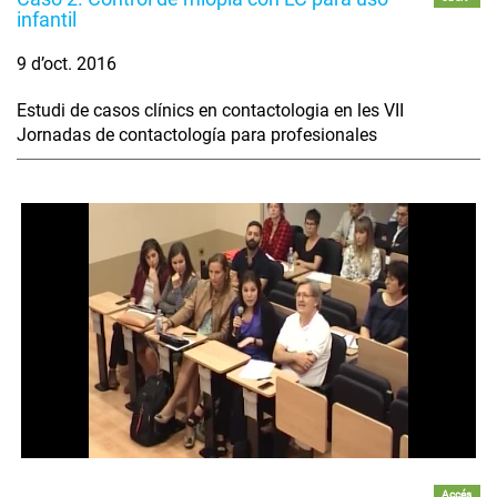
infantil
9 d’oct. 2016
Estudi de casos clínics en contactologia en les VII
Jornadas de contactología para profesionales
Accés