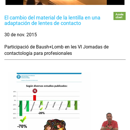
Accés
El cambio del material de la lentilla en una
obert
adaptación de lentes de contacto
30 de nov. 2015
Participació de Baush+Lomb en les VI Jornadas de
contactología para profesionales