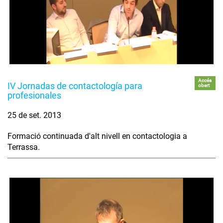
Accés
IV Jornadas de contactología para
obert
profesionales
25 de set. 2013
Formació continuada d'alt nivell en contactologia a
Terrassa.