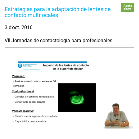
Accés
Estrategias para la adaptación de lentes de
obert
contacto multifocales
3 d’oct. 2016
VII Jornadas de contactologia para profesionales