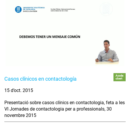
Accés
Casos clínicos en contactología
obert
15 d’oct. 2015
Presentació sobre casos clínics en contactologia, feta a les
VI Jornades de contactologia per a professionals, 30
novembre 2015