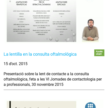
Accés
La lentilla en la consulta oftalmológica
obert
15 d’oct. 2015
Presentació sobre la lent de contacte a la consulta
oftalmològica, feta a les VI Jornades de contactologia per
a professionals, 30 novembre 2015