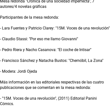
Mesa redonda "Crónica de una sociedad imperfecta", 7
autores/4 novelas gráficas
Participantes de la mesa redonda:
- Lara Fuentes y Patricio Clarey: "15M. Voces de una revolución"
- Claudio Stassi: "Por eso me llamo Giovanni"
- Pedro Riera y Nacho Casanova: "El coche de Intisar"
- Francisco Sánchez y Natacha Bustos: "Chernóbil, La Zona"
- Modera: Jordi Ojeda
Más información en las editoriales respectivas de las cuatro
publicaciones que se comentan en la mesa redonda:
- "15M. Voces de una revolución", (2011) Editorial Panini
Cómics.