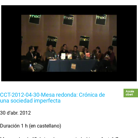
Accés
CCT-2012-04-30-Mesa redonda: Crónica de
obert
una sociedad imperfecta
30 d’abr. 2012
Duración 1 h (en castellano)