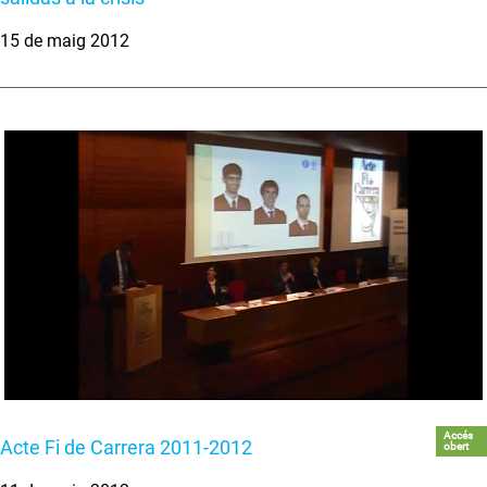
15 de maig 2012
Accés
Acte Fi de Carrera 2011-2012
obert