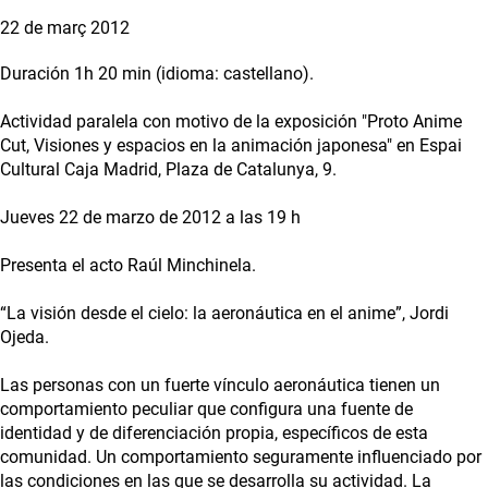
22 de març 2012
Duración 1h 20 min (idioma: castellano).
Actividad paralela con motivo de la exposición "Proto Anime
Cut, Visiones y espacios en la animación japonesa" en Espai
Cultural Caja Madrid, Plaza de Catalunya, 9.
Jueves 22 de marzo de 2012 a las 19 h
Presenta el acto Raúl Minchinela.
“La visión desde el cielo: la aeronáutica en el anime”, Jordi
Ojeda.
Las personas con un fuerte vínculo aeronáutica tienen un
comportamiento peculiar que configura una fuente de
identidad y de diferenciación propia, específicos de esta
comunidad. Un comportamiento seguramente influenciado por
las condiciones en las que se desarrolla su actividad. La