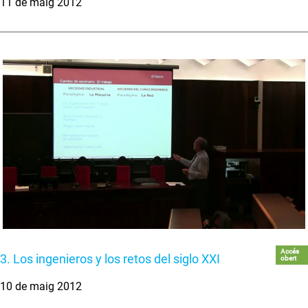
11 de maig 2012
Accés
3. Los ingenieros y los retos del siglo XXI
obert
10 de maig 2012