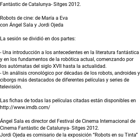
Fantàstic de Catalunya- Sitges 2012.
Robots de cine: de María a Eva
con Ángel Sala y Jordi Ojeda
La sesión se dividió en dos partes:
- Una introducción a los antecedentes en la literatura fantástica
y en los fundamentos de la robótica actual, comenzando por
los autómatas del siglo XVII hasta la actualidad.
- Un análisis cronológico por décadas de los robots, androides y
ciborgs más destacados de diferentes películas y series de
televisión.
Las fichas de todas las películas citadas están disponibles en
http://www.imdb.com/
Ángel Sala es director del Festival de Cinema Internacional de
Cinema Fantàstic de Catalunya- Sitges 2012.
Jordi Ojeda es comisario de la exposición “Robots en su Tinta”