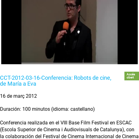
Accés
CCT-2012-03-16-Conferencia: Robots de cine,
obert
de María a Eva
16 de març 2012
Duración: 100 minutos (idioma: castellano)
Conferencia realizada en el VIII Base Film Festival en ESCAC
(Escola Superior de Cinema i Audiovisuals de Catalunya), con
la colaboración del Festival de Cinema Internacional de Cinema