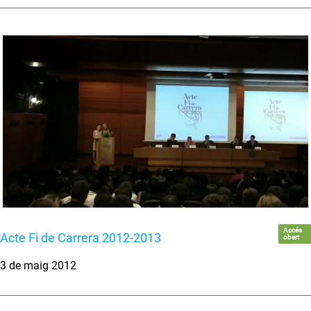
Accés
Acte Fi de Carrera 2012-2013
obert
3 de maig 2012