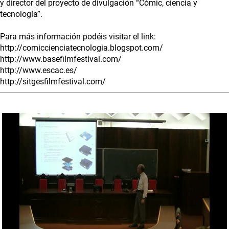
y director del proyecto de divulgación “Cómic, ciencia y
tecnología”.
Para más información podéis visitar el link:
http://comiccienciatecnologia.blogspot.com/
http://www.basefilmfestival.com/
http://www.escac.es/
http://sitgesfilmfestival.com/