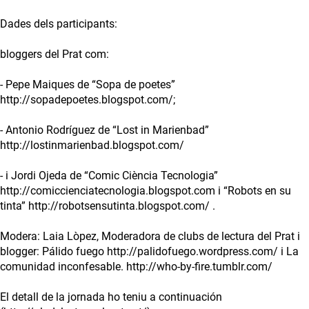
Dades dels participants:
bloggers del Prat com:
- Pepe Maiques de “Sopa de poetes”
http://sopadepoetes.blogspot.com/;
- Antonio Rodríguez de “Lost in Marienbad”
http://lostinmarienbad.blogspot.com/
- i Jordi Ojeda de “Comic Ciència Tecnologia”
http://comiccienciatecnologia.blogspot.com i “Robots en su
tinta” http://robotsensutinta.blogspot.com/ .
Modera: Laia Lòpez, Moderadora de clubs de lectura del Prat i
blogger: Pálido fuego http://palidofuego.wordpress.com/ i La
comunidad inconfesable. http://who-by-fire.tumblr.com/
El detall de la jornada ho teniu a continuación