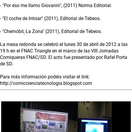
- "Por eso me llamo Giovanni", (2011) Norma Editorial.
- "El coche de Intisar" (2011), Editorial de Tebeos.
- "Chernóbil, La Zona" (2011), Editorial de Tebeos.
La mesa redonda se celebró el lunes 30 de abril de 2012 a las
19 h en el FNAC Triangle en el marco de las VIII Jornadas
Comiqueras FNAC/SD. El acto fue presentado por Rafel Porta
de SD.
Para más información podéis visitar el link:
http://comiccienciatecnologia.blogspot.com