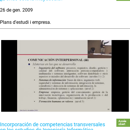
26 de gen. 2009
Plans d'estudi i empresa.
Accés
Incorporación de competencias transversales
obert
en los estudios de Ingeniería Informática