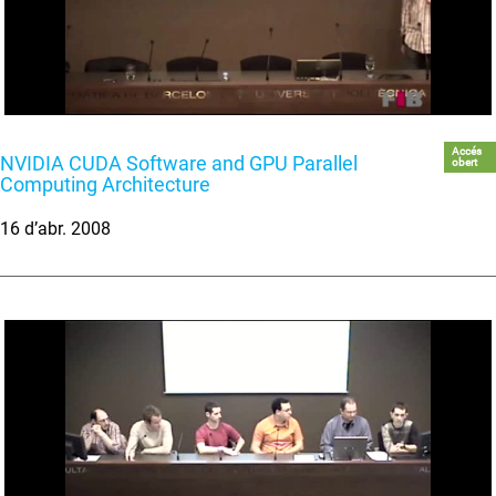
Accés
NVIDIA CUDA Software and GPU Parallel
obert
Computing Architecture
16 d’abr. 2008