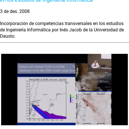
3 de des. 2008
Incorporación de competencias transversales en los estudios
de Ingeniería Informática por Inés Jacob de la Universidad de
Deusto.