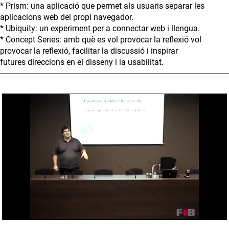
* Prism: una aplicació que permet als usuaris separar les
aplicacions web del propi navegador.
* Ubiquity: un experiment per a connectar web i llengua.
* Concept Series: amb què es vol provocar la reflexió vol
provocar la reflexió, facilitar la discussió i inspirar
futures direccions en el disseny i la usabilitat.