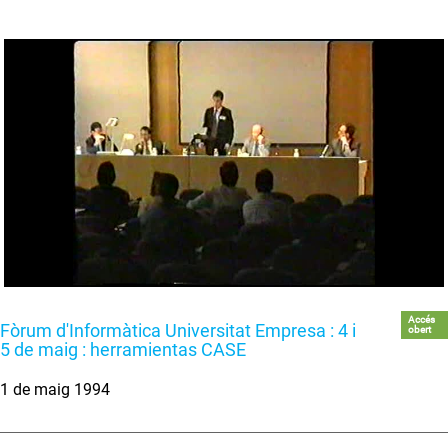
Accés
Fòrum d'Informàtica Universitat Empresa : 4 i
obert
5 de maig : herramientas CASE
1 de maig 1994