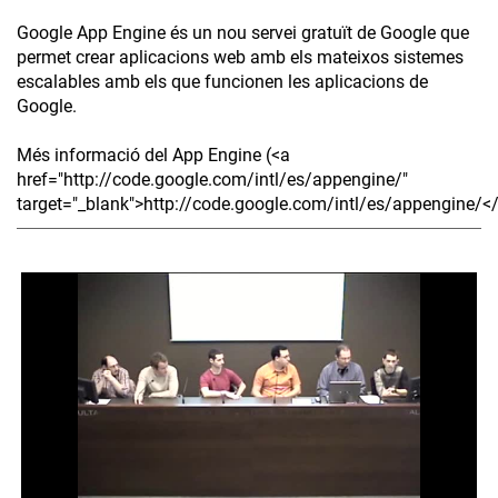
Google App Engine és un nou servei gratuït de Google que
permet crear aplicacions web amb els mateixos sistemes
escalables amb els que funcionen les aplicacions de
Google.
Més informació del App Engine (<a
href="http://code.google.com/intl/es/appengine/"
target="_blank">http://code.google.com/intl/es/appengine/<