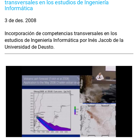
transversales en los estudios de Ingeniería
Informática
3 de des. 2008
Incorporación de competencias transversales en los
estudios de Ingeniería Informática por Inés Jacob de la
Universidad de Deusto.