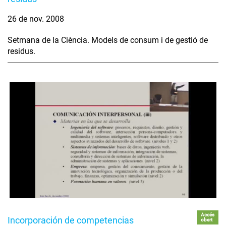
26 de nov. 2008
Setmana de la Ciència. Models de consum i de gestió de
residus.
Accés
Incorporación de competencias
obert