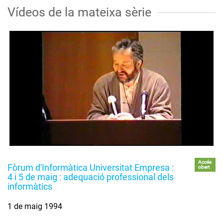
Vídeos de la mateixa sèrie
Accés
Fòrum d'Informàtica Universitat Empresa :
obert
4 i 5 de maig : adequació professional dels
informàtics
1 de maig 1994