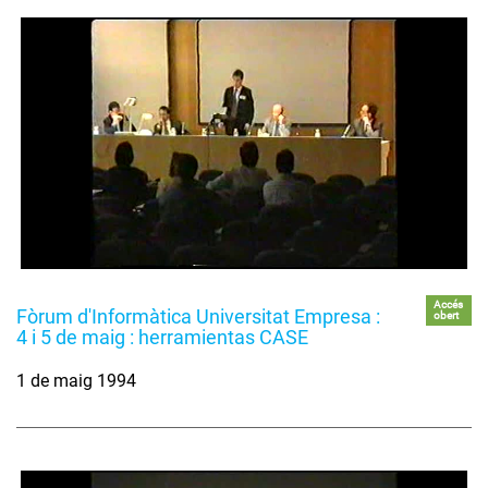
Accés
Fòrum d'Informàtica Universitat Empresa :
obert
4 i 5 de maig : herramientas CASE
1 de maig 1994