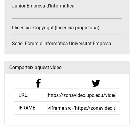
Junior Empresa d'Informàtica
Llicència: Copyright (Licencia propietaria)
Sèrie:
Fòrum d'Informàtica Universitat Empresa
Comparteix aquest vídeo
URL:
IFRAME: