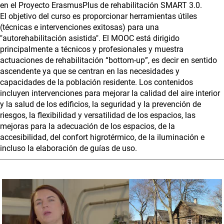
en el Proyecto ErasmusPlus de rehabilitación SMART 3.0.
El objetivo del curso es proporcionar herramientas útiles
(técnicas e intervenciones exitosas) para una
"autorehabilitación asistida". El MOOC está dirigido
principalmente a técnicos y profesionales y muestra
actuaciones de rehabilitación “bottom-up”, es decir en sentido
ascendente ya que se centran en las necesidades y
capacidades de la población residente. Los contenidos
incluyen intervenciones para mejorar la calidad del aire interior
y la salud de los edificios, la seguridad y la prevención de
riesgos, la flexibilidad y versatilidad de los espacios, las
mejoras para la adecuación de los espacios, de la
accesibilidad, del confort higrotérmico, de la iluminación e
incluso la elaboración de guías de uso.