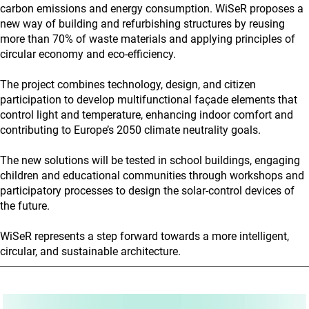
carbon emissions and energy consumption. WiSeR proposes a
new way of building and refurbishing structures by reusing
more than 70% of waste materials and applying principles of
circular economy and eco-efficiency.
The project combines technology, design, and citizen
participation to develop multifunctional façade elements that
control light and temperature, enhancing indoor comfort and
contributing to Europe’s 2050 climate neutrality goals.
The new solutions will be tested in school buildings, engaging
children and educational communities through workshops and
participatory processes to design the solar-control devices of
the future.
WiSeR represents a step forward towards a more intelligent,
circular, and sustainable architecture.