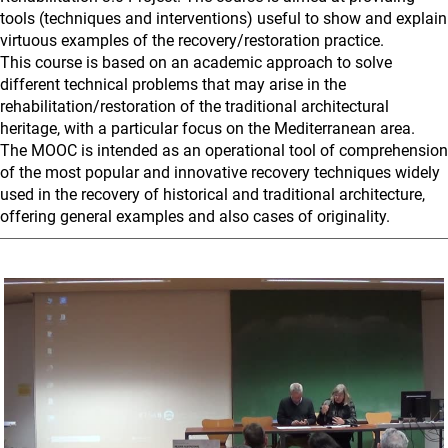
tools (techniques and interventions) useful to show and explain
virtuous examples of the recovery/restoration practice.
This course is based on an academic approach to solve
different technical problems that may arise in the
rehabilitation/restoration of the traditional architectural
heritage, with a particular focus on the Mediterranean area.
The MOOC is intended as an operational tool of comprehension
of the most popular and innovative recovery techniques widely
used in the recovery of historical and traditional architecture,
offering general examples and also cases of originality.