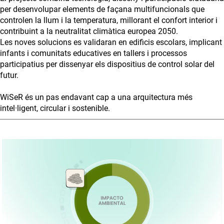
per desenvolupar elements de façana multifuncionals que
controlen la llum i la temperatura, millorant el confort interior i
contribuint a la neutralitat climàtica europea 2050.
Les noves solucions es validaran en edificis escolars, implicant
infants i comunitats educatives en tallers i processos
participatius per dissenyar els dispositius de control solar del
futur.
WiSeR és un pas endavant cap a una arquitectura més
intel·ligent, circular i sostenible.