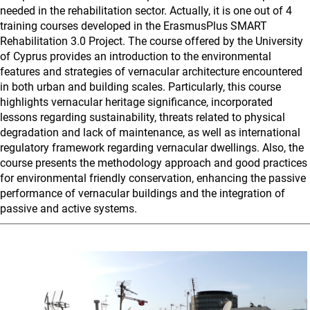
needed in the rehabilitation sector. Actually, it is one out of 4
training courses developed in the ErasmusPlus SMART
Rehabilitation 3.0 Project. The course offered by the University
of Cyprus provides an introduction to the environmental
features and strategies of vernacular architecture encountered
in both urban and building scales. Particularly, this course
highlights vernacular heritage significance, incorporated
lessons regarding sustainability, threats related to physical
degradation and lack of maintenance, as well as international
regulatory framework regarding vernacular dwellings. Also, the
course presents the methodology approach and good practices
for environmental friendly conservation, enhancing the passive
performance of vernacular buildings and the integration of
passive and active systems.