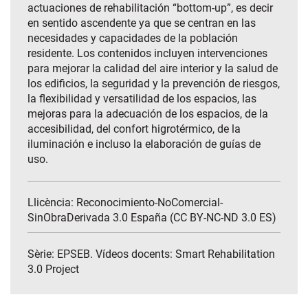
actuaciones de rehabilitación “bottom-up”, es decir
en sentido ascendente ya que se centran en las
necesidades y capacidades de la población
residente. Los contenidos incluyen intervenciones
para mejorar la calidad del aire interior y la salud de
los edificios, la seguridad y la prevención de riesgos,
la flexibilidad y versatilidad de los espacios, las
mejoras para la adecuación de los espacios, de la
accesibilidad, del confort higrotérmico, de la
iluminación e incluso la elaboración de guías de
uso.
Llicència: Reconocimiento-NoComercial-
SinObraDerivada 3.0 España (CC BY-NC-ND 3.0 ES)
Sèrie:
EPSEB. Vídeos docents: Smart Rehabilitation
3.0 Project