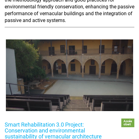
environmental friendly conservation, enhancing the passive
performance of vernacular buildings and the integration of
passive and active systems.
Accés
Smart Rehabilitation 3.0 Project:
obert
Conservation and environmental
sustainability of vernacular architecture