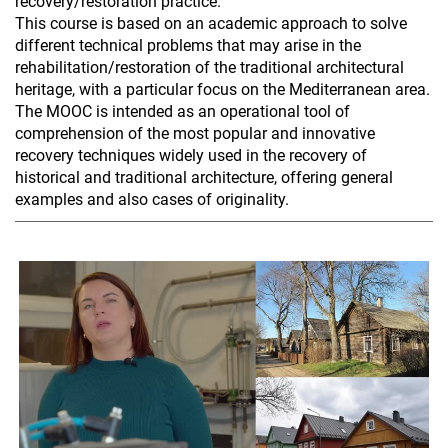
recovery/restoration practice.
This course is based on an academic approach to solve
different technical problems that may arise in the
rehabilitation/restoration of the traditional architectural
heritage, with a particular focus on the Mediterranean area.
The MOOC is intended as an operational tool of
comprehension of the most popular and innovative
recovery techniques widely used in the recovery of
historical and traditional architecture, offering general
examples and also cases of originality.