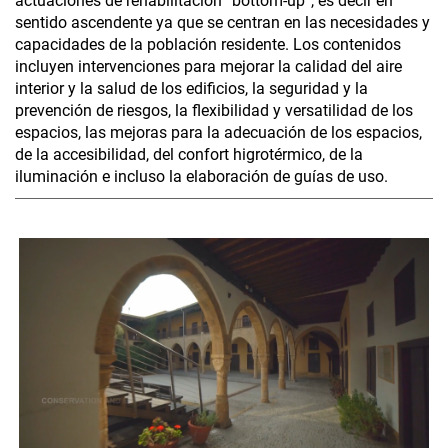
actuaciones de rehabilitación “bottom-up”, es decir en
sentido ascendente ya que se centran en las necesidades y
capacidades de la población residente. Los contenidos
incluyen intervenciones para mejorar la calidad del aire
interior y la salud de los edificios, la seguridad y la
prevención de riesgos, la flexibilidad y versatilidad de los
espacios, las mejoras para la adecuación de los espacios,
de la accesibilidad, del confort higrotérmico, de la
iluminación e incluso la elaboración de guías de uso.