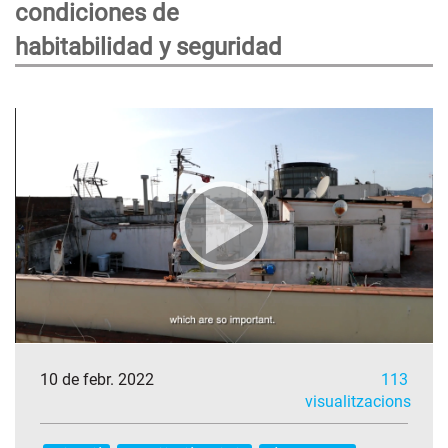
condiciones de
habitabilidad y seguridad
10 de febr. 2022
113
visualitzacions