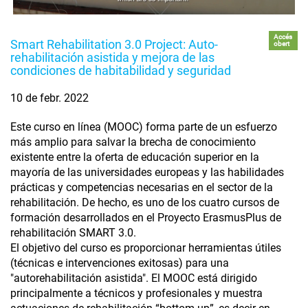
Accés
Smart Rehabilitation 3.0 Project: Auto-
obert
rehabilitación asistida y mejora de las
condiciones de habitabilidad y seguridad
10 de febr. 2022
Este curso en línea (MOOC) forma parte de un esfuerzo
más amplio para salvar la brecha de conocimiento
existente entre la oferta de educación superior en la
mayoría de las universidades europeas y las habilidades
prácticas y competencias necesarias en el sector de la
rehabilitación. De hecho, es uno de los cuatro cursos de
formación desarrollados en el Proyecto ErasmusPlus de
rehabilitación SMART 3.0.
El objetivo del curso es proporcionar herramientas útiles
(técnicas e intervenciones exitosas) para una
"autorehabilitación asistida". El MOOC está dirigido
principalmente a técnicos y profesionales y muestra