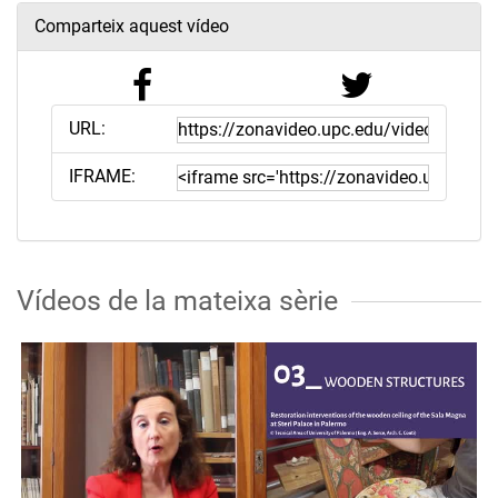
Comparteix aquest vídeo
URL:
IFRAME:
Vídeos de la mateixa sèrie