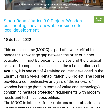
Accés
Smart Rehabilitation 3.0 Project: Wooden
obert
built heritage as a renewable resource for
local development
10 de febr. 2022
This online course (MOOC) is part of a wider effort to
bridge the knowledge gap between the offer of higher
education in most European universities and the practical
skills and competencies needed in the rehabilitation sector.
Actually, it is one out of 4 training courses developed in the
ErasmusPlus SMART Rehabilitation 3.0 Project. The course
provides a comprehensive analysis of the renewal of
wooden heritage (both in terms of value and technology),
combining heritage protection requirements with modern
needs and technical possibilities.
The MOOC is intended for technicians and professionals