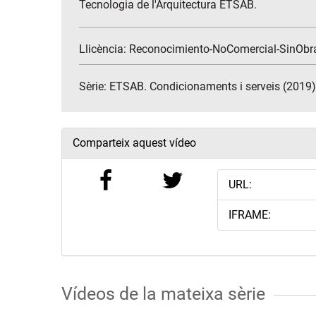
Tecnologia de l'Arquitectura ETSAB.
Llicència: Reconocimiento-NoComercial-SinObr
Sèrie:
ETSAB. Condicionaments i serveis (2019)
Comparteix aquest vídeo
URL:
IFRAME:
Vídeos de la mateixa sèrie