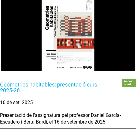
Accés
Geometries habitables: presentació curs
obert
2025-26
16 de set. 2025
Presentació de l'assignatura pel professor Daniel García-
Escudero i Berta Bardí, el 16 de setembre de 2025