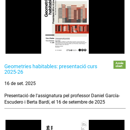
Accés
Geometries habitables: presentació curs
obert
2025-26
16 de set. 2025
Presentació de l'assignatura pel professor Daniel García-
Escudero i Berta Bardí, el 16 de setembre de 2025