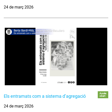
24 de març 2026
Accés
Els entramats com a sistema d’agregació
obert
24 de març 2026