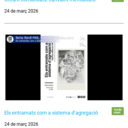
24 de març 2026
Accés
Els entramats com a sistema d’agregació
obert
24 de març 2026