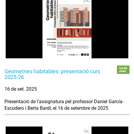
Accés
Geometries habitables: presentació curs
obert
2025-26
16 de set. 2025
Presentació de l'assignatura pel professor Daniel García-
Escudero i Berta Bardí, el 16 de setembre de 2025