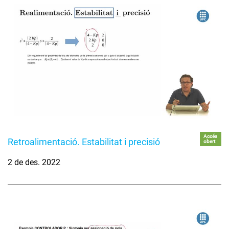
Accés
Retroalimentació. Estabilitat i precisió
obert
2 de des. 2022