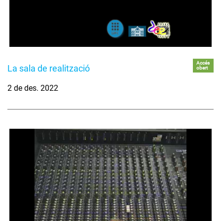
Accés
La sala de realització
obert
2 de des. 2022