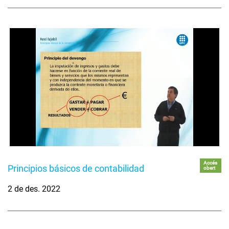
Accés
Principios básicos de contabilidad
obert
2 de des. 2022