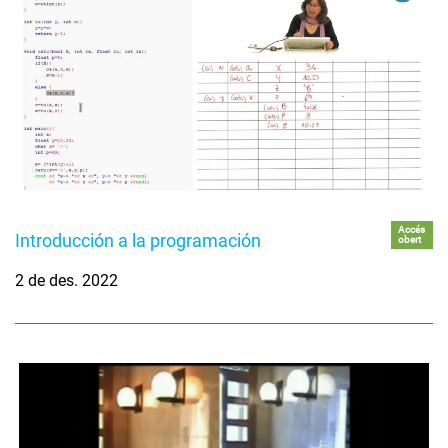
Accés
Introducción a la programación
obert
2 de des. 2022