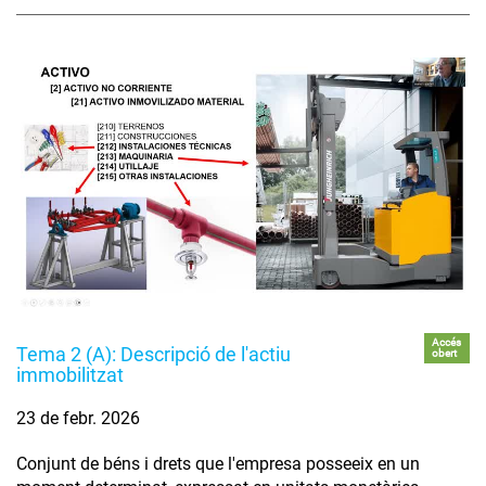
Accés
Tema 2 (A): Descripció de l'actiu
obert
immobilitzat
23 de febr. 2026
Conjunt de béns i drets que l'empresa posseeix en un