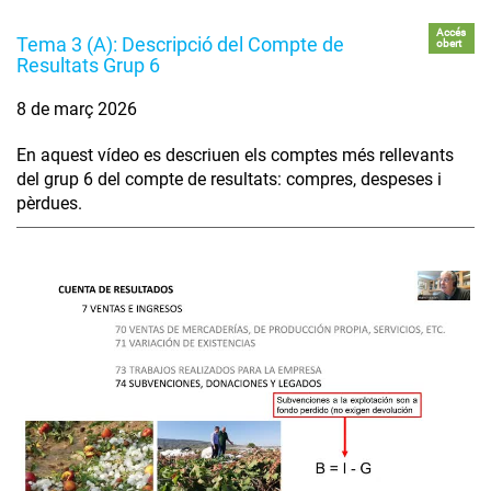
Accés
Tema 3 (A): Descripció del Compte de
obert
Resultats Grup 6
8 de març 2026
En aquest vídeo es descriuen els comptes més rellevants
del grup 6 del compte de resultats: compres, despeses i
pèrdues.