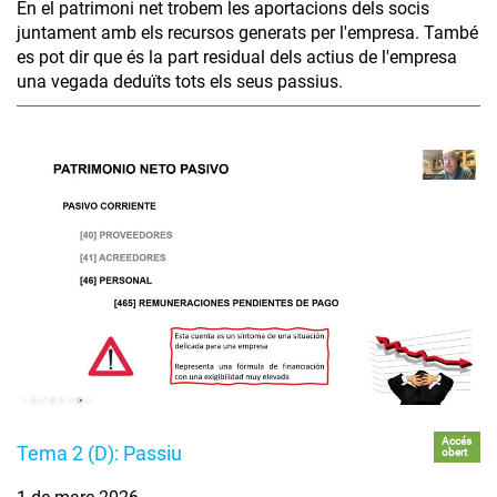
En el patrimoni net trobem les aportacions dels socis
juntament amb els recursos generats per l'empresa. També
es pot dir que és la part residual dels actius de l'empresa
una vegada deduïts tots els seus passius.
Accés
Tema 2 (D): Passiu
obert