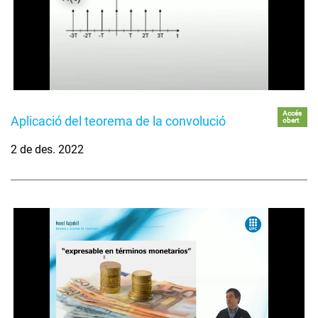
Accés
Aplicació del teorema de la convolució
obert
2 de des. 2022