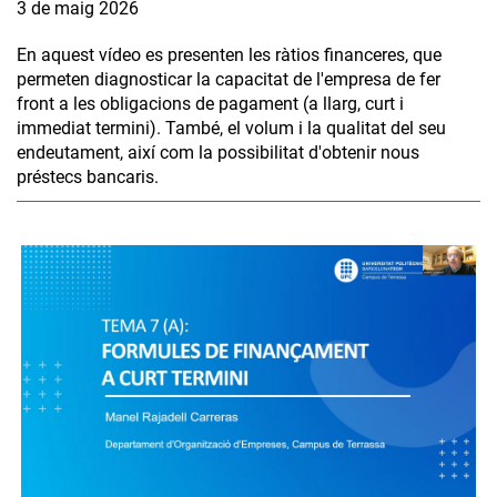
3 de maig 2026
En aquest vídeo es presenten les ràtios financeres, que
permeten diagnosticar la capacitat de l'empresa de fer
front a les obligacions de pagament (a llarg, curt i
immediat termini). També, el volum i la qualitat del seu
endeutament, així com la possibilitat d'obtenir nous
préstecs bancaris.