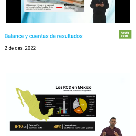
Accés
Balance y cuentas de resultados
obert
2 de des. 2022