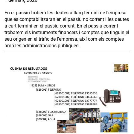
1 de març 2026
En el passiu trobem les deutes a llarg termini de l'empresa
que es comptabilitzaran en el passiu no corrent i les deutes
a curt termini en el passiu corrent. En el passiu corrent
trobarem els instruments financers i comptes que tinguin el
seu origen en el tràfic de l'empresa, així com els comptes
amb les administracions públiques.