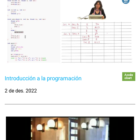
Accés
Introducción a la programación
obert
2 de des. 2022