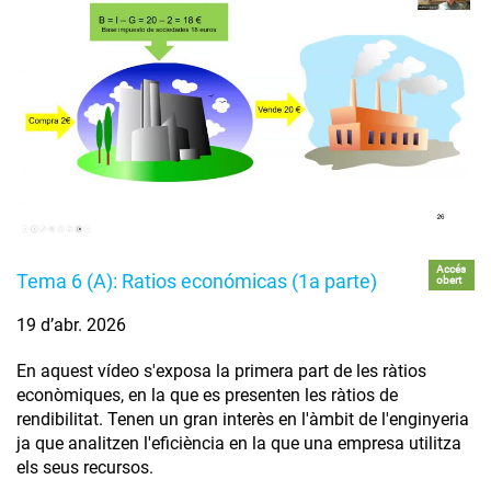
Accés
Tema 6 (A): Ratios económicas (1a parte)
obert
19 d’abr. 2026
En aquest vídeo s'exposa la primera part de les ràtios
econòmiques, en la que es presenten les ràtios de
rendibilitat. Tenen un gran interès en l'àmbit de l'enginyeria
ja que analitzen l'eficiència en la que una empresa utilitza
els seus recursos.