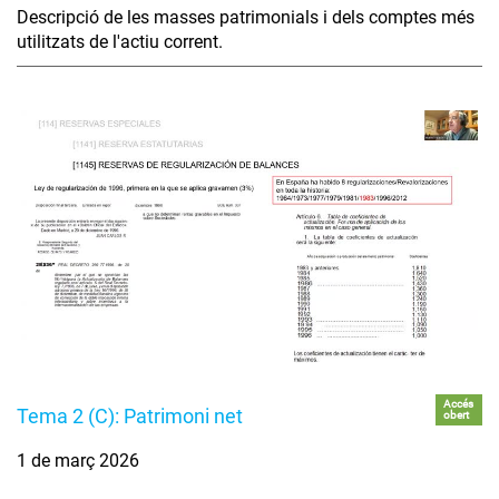
Descripció de les masses patrimonials i dels comptes més
utilitzats de l'actiu corrent.
Accés
Tema 2 (C): Patrimoni net
obert
1 de març 2026