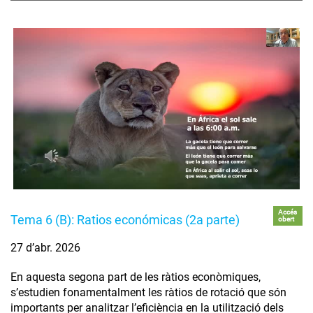
Accés
Tema 6 (B): Ratios económicas (2a parte)
obert
27 d’abr. 2026
En aquesta segona part de les ràtios econòmiques,
s’estudien fonamentalment les ràtios de rotació que són
importants per analitzar l’eficiència en la utilització dels