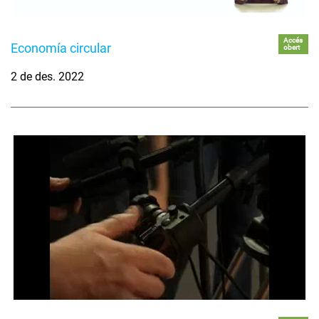
Accés
Economía circular
obert
2 de des. 2022