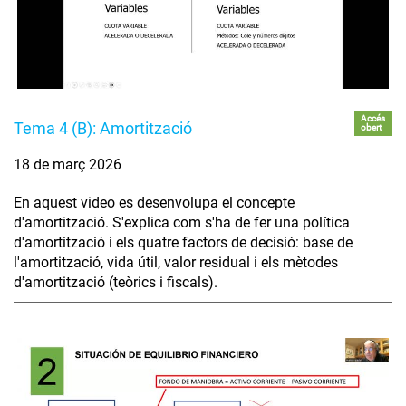
Accés
Tema 4 (B): Amortització
obert
18 de març 2026
En aquest video es desenvolupa el concepte
d'amortització. S'explica com s'ha de fer una política
d'amortització i els quatre factors de decisió: base de
l'amortització, vida útil, valor residual i els mètodes
d'amortització (teòrics i fiscals).