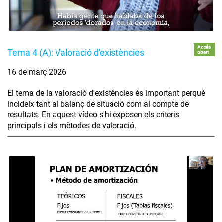
Accés
Tema 4 (A): Valoració d'existències
obert
16 de març 2026
El tema de la valoració d'existències és important perquè
incideix tant al balanç de situació com al compte de
resultats. En aquest vídeo s'hi exposen els criteris
principals i els mètodes de valoració.