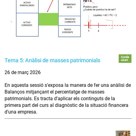
Accés
Tema 5: Anàlisi de masses patrimonials
obert
26 de març 2026
En aquesta sessió s'exposa la manera de fer una anàlisi de
Balanços mitjançant el percentatge de masses
patrimonials. Es tracta d'aplicar els continguts de la
primera part del curs al diagnòstic de la situació financera
d'una empresa.