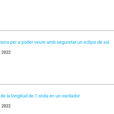
cions per a poder veure amb seguretat un eclipsi de sol
. 2022
 de la longitud de 1 onda en un oscilador
. 2022