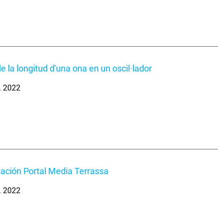
e la longitud d'una ona en un oscil·lador
. 2022
ación Portal Media Terrassa
. 2022