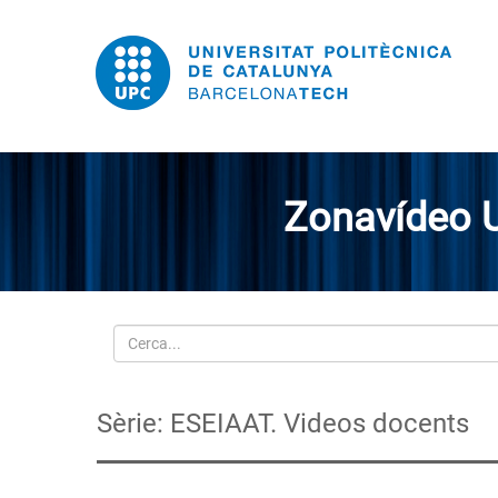
Zonavídeo 
Cerca
Sèrie: ESEIAAT. Videos docents