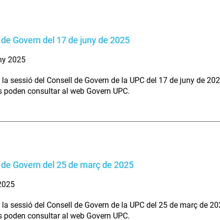
 de Govern del 17 de juny de 2025
ny 2025
 la sessió del Consell de Govern de la UPC del 17 de juny de 202
s poden consultar al web Govern UPC.
 de Govern del 25 de març de 2025
 2025
 la sessió del Consell de Govern de la UPC del 25 de març de 20
s poden consultar al web Govern UPC.