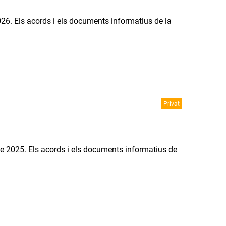
026. Els acords i els documents informatius de la
Privat
e 2025. Els acords i els documents informatius de