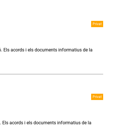
Privat
6. Els acords i els documents informatius de la
Privat
. Els acords i els documents informatius de la