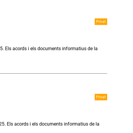
Privat
5. Els acords i els documents informatius de la
Privat
25. Els acords i els documents informatius de la