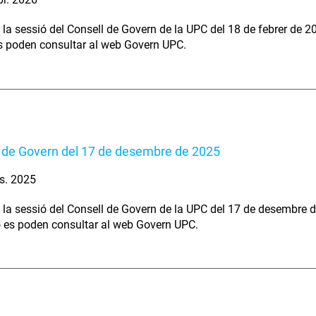
 la sessió del Consell de Govern de la UPC del 18 de febrer de 2
s poden consultar al web Govern UPC.
 de Govern del 17 de desembre de 2025
s. 2025
 la sessió del Consell de Govern de la UPC del 17 de desembre d
ó es poden consultar al web Govern UPC.