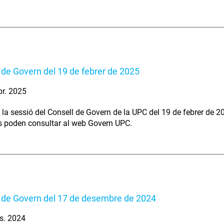
 de Govern del 19 de febrer de 2025
br. 2025
 la sessió del Consell de Govern de la UPC del 19 de febrer de 2
s poden consultar al web Govern UPC.
 de Govern del 17 de desembre de 2024
s. 2024