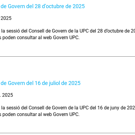
 de Govern del 28 d’octubre de 2025
. 2025
 la sessió del Consell de Govern de la UPC del 28 d’octubre de 2
s poden consultar al web Govern UPC.
 de Govern del 16 de juliol de 2025
l. 2025
 la sessió del Consell de Govern de la UPC del 16 de juny de 202
s poden consultar al web Govern UPC.