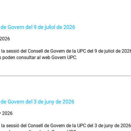
 de Govern del 9 de juliol de 2026
. 2026
 la sessió del Consell de Govern de la UPC del 9 de juliol de 202
s poden consultar al web Govern UPC.
 de Govern del 3 de juny de 2026
y 2026
 la sessió del Consell de Govern de la UPC del 3 de juny de 2026