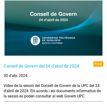
Privat
Consell de Govern del 24 d’abril de 2024
30 d’abr. 2024
Vídeo de la sessió del Consell de Govern de la UPC del 24
d’abril de 2024. Els acords i els documents informatius de
la sessió es poden consultar al web Govern UPC.