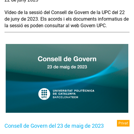
Vídeo de la sessió del Consell de Govern de la UPC del 22
de juny de 2023. Els acords i els documents informatius de
la sessió es poden consultar al web Govern UPC.
Privat
Consell de Govern del 23 de maig de 2023