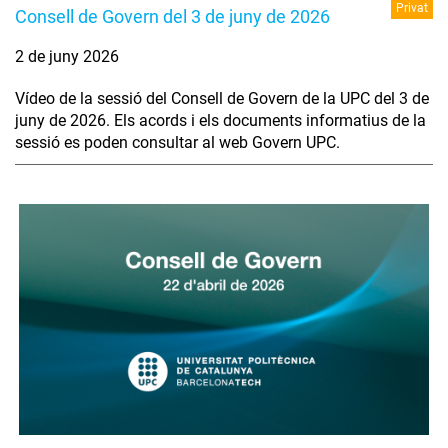
Privat
Consell de Govern del 3 de juny de 2026
2 de juny 2026
Vídeo de la sessió del Consell de Govern de la UPC del 3 de
juny de 2026. Els acords i els documents informatius de la
sessió es poden consultar al web Govern UPC.