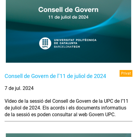
Privat
Consell de Govern de l’11 de juliol de 2024
7 de jul. 2024
Vídeo de la sessió del Consell de Govern de la UPC de l’11
de juliol de 2024. Els acords i els documents informatius
de la sessió es poden consultar al web Govern UPC.