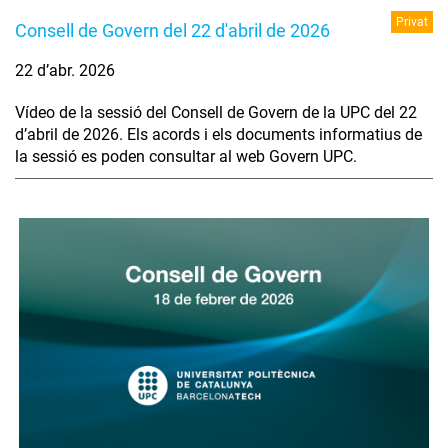
Privat
Consell de Govern del 22 d'abril de 2026
22 d’abr. 2026
Vídeo de la sessió del Consell de Govern de la UPC del 22
d’abril de 2026. Els acords i els documents informatius de
la sessió es poden consultar al web Govern UPC.