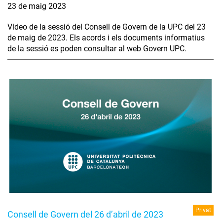
23 de maig 2023
Vídeo de la sessió del Consell de Govern de la UPC del 23
de maig de 2023. Els acords i els documents informatius
de la sessió es poden consultar al web Govern UPC.
Privat
Consell de Govern del 26 d’abril de 2023