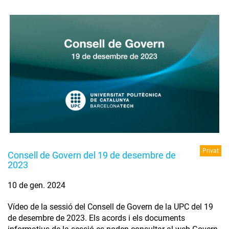
Privat
Consell de Govern del 19 de desembre de
2023
10 de gen. 2024
Vídeo de la sessió del Consell de Govern de la UPC del 19
de desembre de 2023. Els acords i els documents