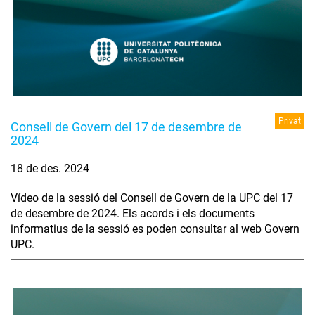
Privat
Consell de Govern del 17 de desembre de
2024
18 de des. 2024
Vídeo de la sessió del Consell de Govern de la UPC del 17
de desembre de 2024. Els acords i els documents
informatius de la sessió es poden consultar al web Govern
UPC.