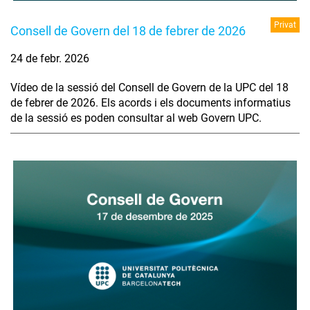
Privat
Consell de Govern del 18 de febrer de 2026
24 de febr. 2026
Vídeo de la sessió del Consell de Govern de la UPC del 18
de febrer de 2026. Els acords i els documents informatius
de la sessió es poden consultar al web Govern UPC.