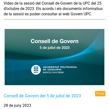
Vídeo de la sessió del Consell de Govern de la UPC del 25
d’octubre de 2023. Els acords i els documents informatius
de la sessió es poden consultar al web Govern UPC.
Privat
Consell de Govern del 5 de juliol de 2023
28 de juny 2023