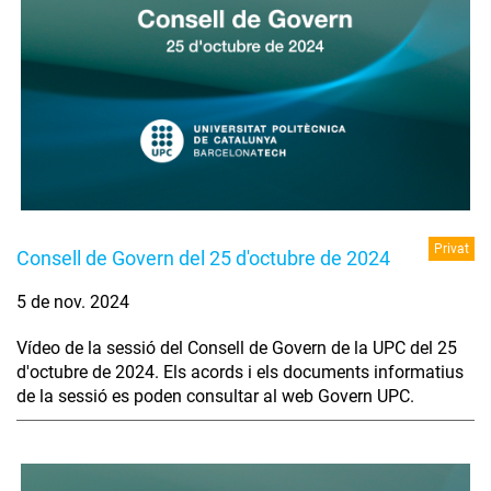
Privat
Consell de Govern del 25 d'octubre de 2024
5 de nov. 2024
Vídeo de la sessió del Consell de Govern de la UPC del 25
d'octubre de 2024. Els acords i els documents informatius
de la sessió es poden consultar al web Govern UPC.