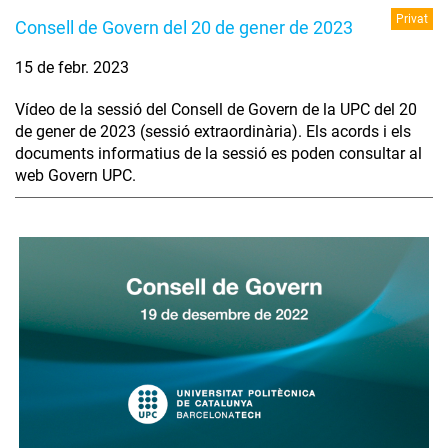
Privat
Consell de Govern del 20 de gener de 2023
15 de febr. 2023
Vídeo de la sessió del Consell de Govern de la UPC del 20
de gener de 2023 (sessió extraordinària). Els acords i els
documents informatius de la sessió es poden consultar al
web Govern UPC.