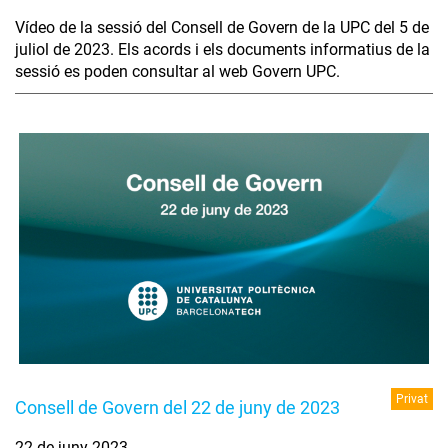
Vídeo de la sessió del Consell de Govern de la UPC del 5 de
juliol de 2023. Els acords i els documents informatius de la
sessió es poden consultar al web Govern UPC.
Privat
Consell de Govern del 22 de juny de 2023
22 de juny 2023