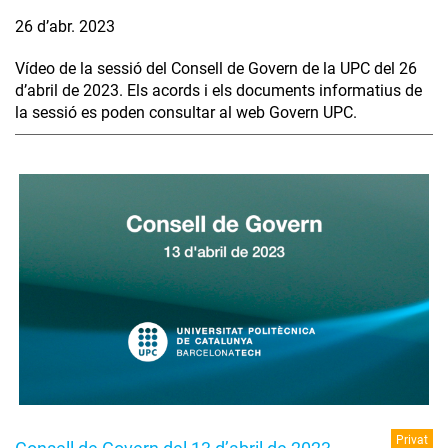
26 d’abr. 2023
Vídeo de la sessió del Consell de Govern de la UPC del 26
d’abril de 2023. Els acords i els documents informatius de
la sessió es poden consultar al web Govern UPC.
Privat