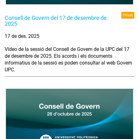
Privat
Consell de Govern del 17 de desembre de
2025
17 de des. 2025
Vídeo de la sessió del Consell de Govern de la UPC del 17
de desembre de 2025. Els acords i els documents
informatius de la sessió es poden consultar al web Govern
UPC.