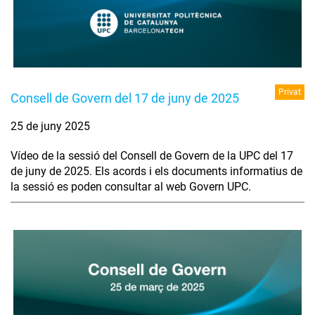
Privat
Consell de Govern del 17 de juny de 2025
25 de juny 2025
Vídeo de la sessió del Consell de Govern de la UPC del 17
de juny de 2025. Els acords i els documents informatius de
la sessió es poden consultar al web Govern UPC.