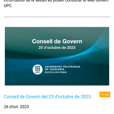
informatius de la sessió es poden consultar al web Govern
UPC.
Privat
Consell de Govern del 25 d’octubre de 2023
26 d’oct. 2023