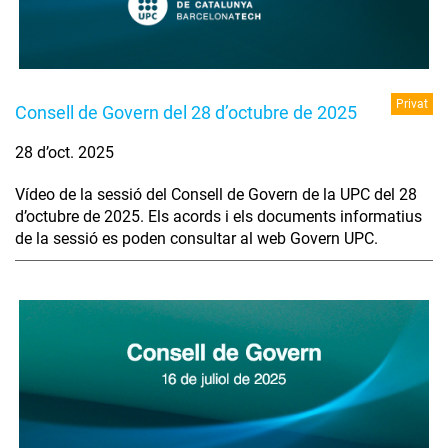
Privat
Consell de Govern del 28 d’octubre de 2025
28 d’oct. 2025
Vídeo de la sessió del Consell de Govern de la UPC del 28
d’octubre de 2025. Els acords i els documents informatius
de la sessió es poden consultar al web Govern UPC.