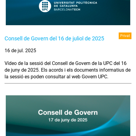
Privat
Consell de Govern del 16 de juliol de 2025
16 de jul. 2025
Vídeo de la sessió del Consell de Govern de la UPC del 16
de juny de 2025. Els acords i els documents informatius de
la sessió es poden consultar al web Govern UPC.