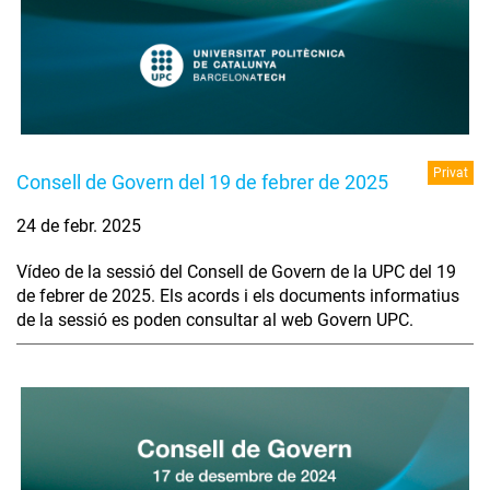
Privat
Consell de Govern del 19 de febrer de 2025
24 de febr. 2025
Vídeo de la sessió del Consell de Govern de la UPC del 19
de febrer de 2025. Els acords i els documents informatius
de la sessió es poden consultar al web Govern UPC.