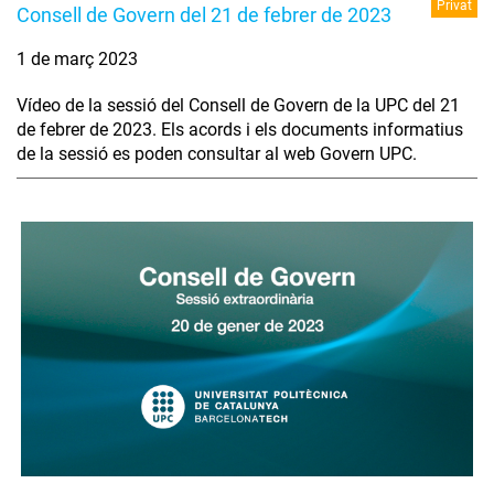
Privat
Consell de Govern del 21 de febrer de 2023
1 de març 2023
Vídeo de la sessió del Consell de Govern de la UPC del 21
de febrer de 2023. Els acords i els documents informatius
de la sessió es poden consultar al web Govern UPC.