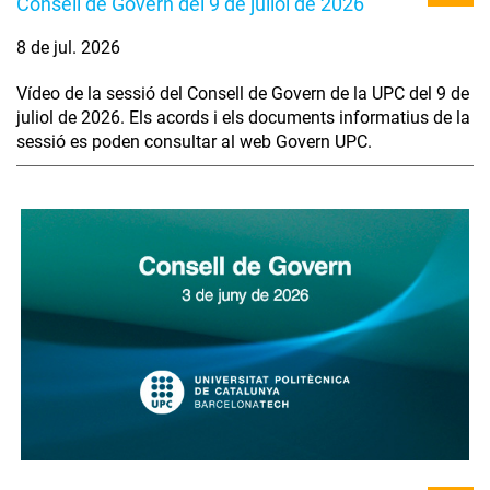
Consell de Govern del 9 de juliol de 2026
8 de jul. 2026
Vídeo de la sessió del Consell de Govern de la UPC del 9 de
juliol de 2026. Els acords i els documents informatius de la
sessió es poden consultar al web Govern UPC.