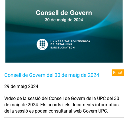
Privat
Consell de Govern del 30 de maig de 2024
29 de maig 2024
Vídeo de la sessió del Consell de Govern de la UPC del 30
de maig de 2024. Els acords i els documents informatius
de la sessió es poden consultar al web Govern UPC.