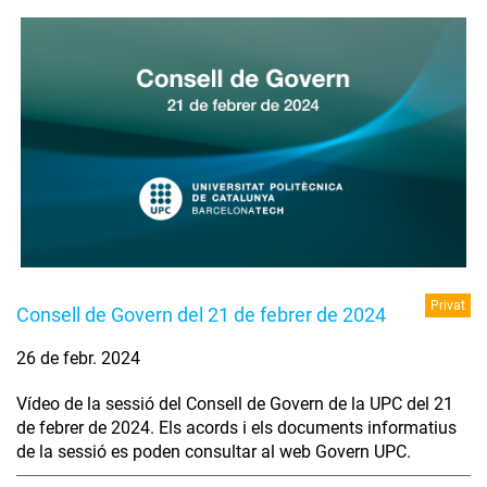
Privat
Consell de Govern del 21 de febrer de 2024
26 de febr. 2024
Vídeo de la sessió del Consell de Govern de la UPC del 21
de febrer de 2024. Els acords i els documents informatius
de la sessió es poden consultar al web Govern UPC.