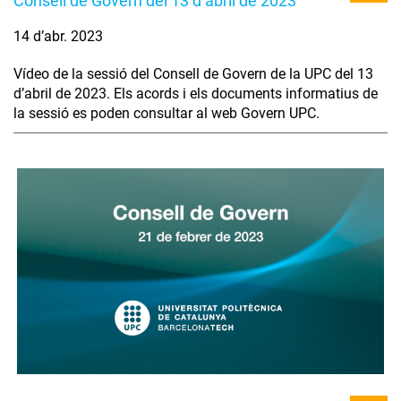
Consell de Govern del 13 d’abril de 2023
14 d’abr. 2023
Vídeo de la sessió del Consell de Govern de la UPC del 13
d’abril de 2023. Els acords i els documents informatius de
la sessió es poden consultar al web Govern UPC.