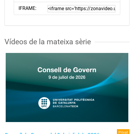
IFRAME:
Vídeos de la mateixa sèrie
Privat