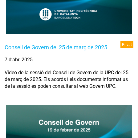
Privat
Consell de Govern del 25 de març de 2025
7 d’abr. 2025
Vídeo de la sessió del Consell de Govern de la UPC del 25
de març de 2025. Els acords i els documents informatius
de la sessió es poden consultar al web Govern UPC.