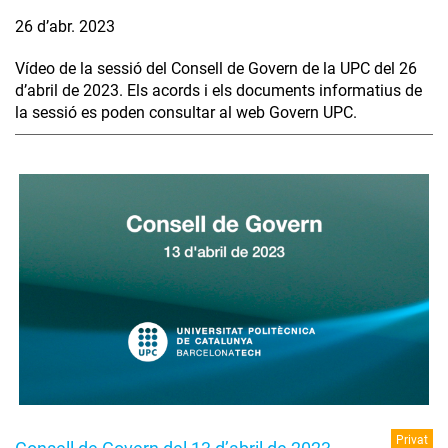
26 d’abr. 2023
Vídeo de la sessió del Consell de Govern de la UPC del 26
d’abril de 2023. Els acords i els documents informatius de
la sessió es poden consultar al web Govern UPC.
Privat