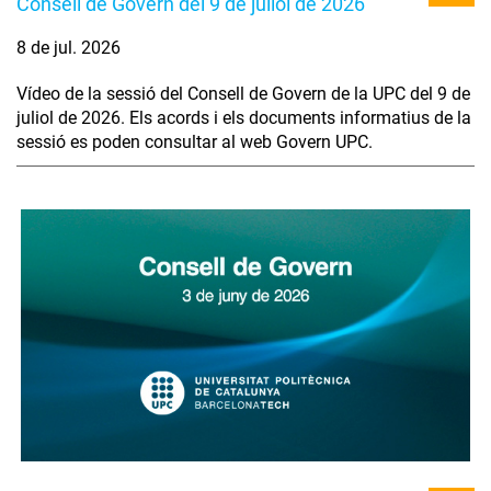
Consell de Govern del 9 de juliol de 2026
8 de jul. 2026
Vídeo de la sessió del Consell de Govern de la UPC del 9 de
juliol de 2026. Els acords i els documents informatius de la
sessió es poden consultar al web Govern UPC.