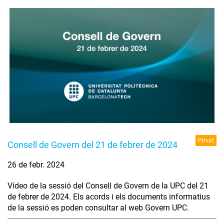
Privat
Consell de Govern del 21 de febrer de 2024
26 de febr. 2024
Vídeo de la sessió del Consell de Govern de la UPC del 21
de febrer de 2024. Els acords i els documents informatius
de la sessió es poden consultar al web Govern UPC.