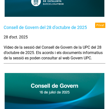
Privat
Consell de Govern del 28 d’octubre de 2025
28 d’oct. 2025
Vídeo de la sessió del Consell de Govern de la UPC del 28
d’octubre de 2025. Els acords i els documents informatius
de la sessió es poden consultar al web Govern UPC.