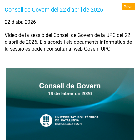
Privat
Consell de Govern del 22 d'abril de 2026
22 d’abr. 2026
Vídeo de la sessió del Consell de Govern de la UPC del 22
d’abril de 2026. Els acords i els documents informatius de
la sessió es poden consultar al web Govern UPC.