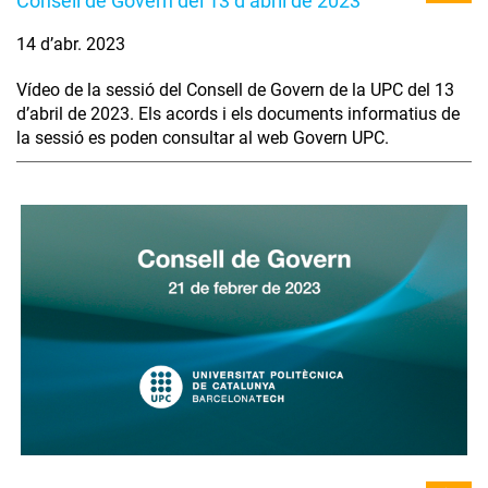
Consell de Govern del 13 d’abril de 2023
14 d’abr. 2023
Vídeo de la sessió del Consell de Govern de la UPC del 13
d’abril de 2023. Els acords i els documents informatius de
la sessió es poden consultar al web Govern UPC.