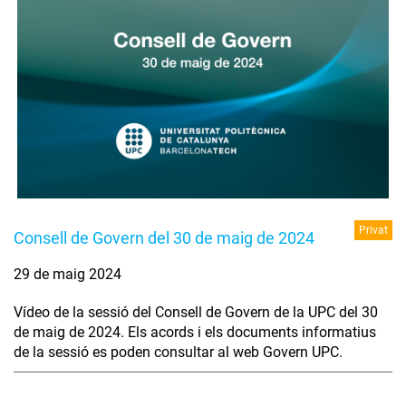
Privat
Consell de Govern del 30 de maig de 2024
29 de maig 2024
Vídeo de la sessió del Consell de Govern de la UPC del 30
de maig de 2024. Els acords i els documents informatius
de la sessió es poden consultar al web Govern UPC.