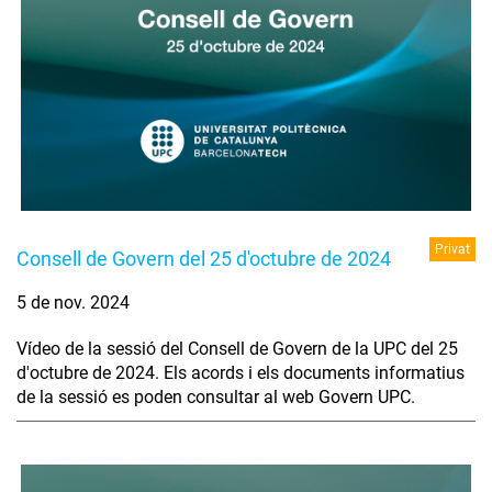
Privat
Consell de Govern del 25 d'octubre de 2024
5 de nov. 2024
Vídeo de la sessió del Consell de Govern de la UPC del 25
d'octubre de 2024. Els acords i els documents informatius
de la sessió es poden consultar al web Govern UPC.