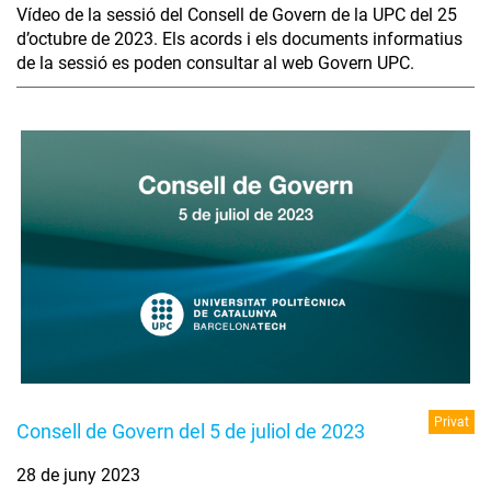
Vídeo de la sessió del Consell de Govern de la UPC del 25
d’octubre de 2023. Els acords i els documents informatius
de la sessió es poden consultar al web Govern UPC.
Privat
Consell de Govern del 5 de juliol de 2023
28 de juny 2023