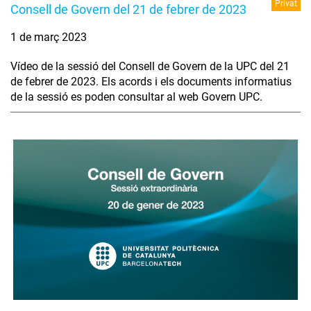
Privat
Consell de Govern del 21 de febrer de 2023
1 de març 2023
Vídeo de la sessió del Consell de Govern de la UPC del 21
de febrer de 2023. Els acords i els documents informatius
de la sessió es poden consultar al web Govern UPC.