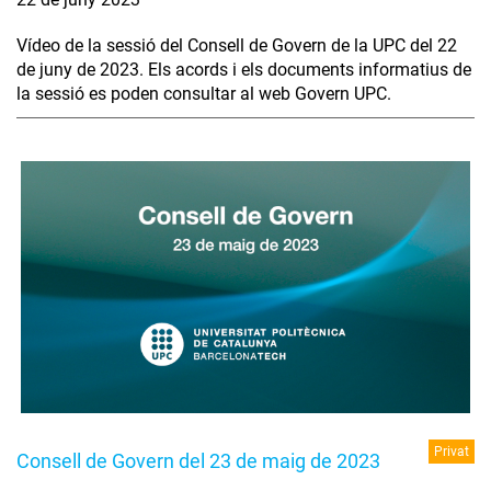
Vídeo de la sessió del Consell de Govern de la UPC del 22
de juny de 2023. Els acords i els documents informatius de
la sessió es poden consultar al web Govern UPC.
Privat
Consell de Govern del 23 de maig de 2023