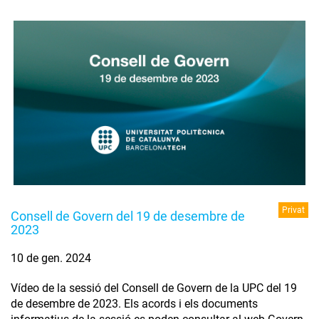
Privat
Consell de Govern del 19 de desembre de
2023
10 de gen. 2024
Vídeo de la sessió del Consell de Govern de la UPC del 19
de desembre de 2023. Els acords i els documents