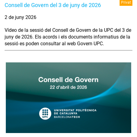
Privat
Consell de Govern del 3 de juny de 2026
2 de juny 2026
Vídeo de la sessió del Consell de Govern de la UPC del 3 de
juny de 2026. Els acords i els documents informatius de la
sessió es poden consultar al web Govern UPC.