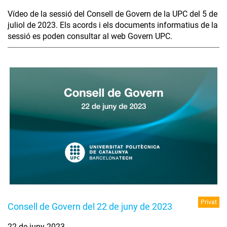
Vídeo de la sessió del Consell de Govern de la UPC del 5 de
juliol de 2023. Els acords i els documents informatius de la
sessió es poden consultar al web Govern UPC.
Privat
Consell de Govern del 22 de juny de 2023
22 de juny 2023