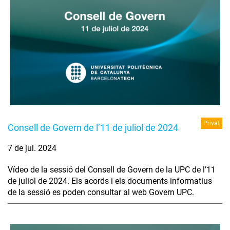
Privat
Consell de Govern de l’11 de juliol de 2024
7 de jul. 2024
Vídeo de la sessió del Consell de Govern de la UPC de l’11
de juliol de 2024. Els acords i els documents informatius
de la sessió es poden consultar al web Govern UPC.