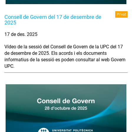
Privat
Consell de Govern del 17 de desembre de
2025
17 de des. 2025
Vídeo de la sessió del Consell de Govern de la UPC del 17
de desembre de 2025. Els acords i els documents
informatius de la sessió es poden consultar al web Govern
UPC.