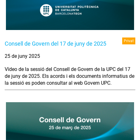
Privat
Consell de Govern del 17 de juny de 2025
25 de juny 2025
Vídeo de la sessió del Consell de Govern de la UPC del 17
de juny de 2025. Els acords i els documents informatius de
la sessió es poden consultar al web Govern UPC.