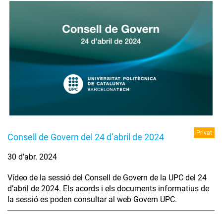
Privat
Consell de Govern del 24 d’abril de 2024
30 d’abr. 2024
Vídeo de la sessió del Consell de Govern de la UPC del 24
d’abril de 2024. Els acords i els documents informatius de
la sessió es poden consultar al web Govern UPC.