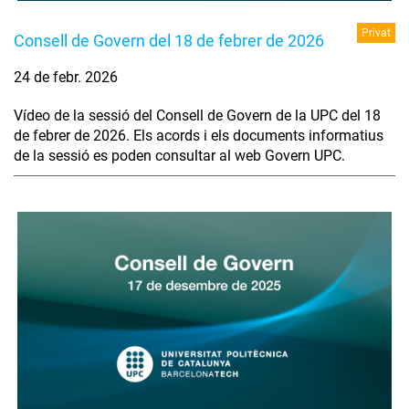
Privat
Consell de Govern del 18 de febrer de 2026
24 de febr. 2026
Vídeo de la sessió del Consell de Govern de la UPC del 18
de febrer de 2026. Els acords i els documents informatius
de la sessió es poden consultar al web Govern UPC.