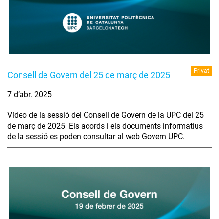
Privat
Consell de Govern del 25 de març de 2025
7 d’abr. 2025
Vídeo de la sessió del Consell de Govern de la UPC del 25
de març de 2025. Els acords i els documents informatius
de la sessió es poden consultar al web Govern UPC.