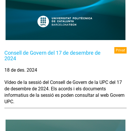
Privat
Consell de Govern del 17 de desembre de
2024
18 de des. 2024
Vídeo de la sessió del Consell de Govern de la UPC del 17
de desembre de 2024. Els acords i els documents
informatius de la sessió es poden consultar al web Govern
UPC.