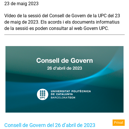
23 de maig 2023
Vídeo de la sessió del Consell de Govern de la UPC del 23
de maig de 2023. Els acords i els documents informatius
de la sessió es poden consultar al web Govern UPC.
Privat
Consell de Govern del 26 d’abril de 2023