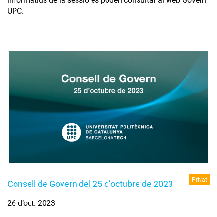
informatius de la sessió es poden consultar al web Govern
UPC.
Privat
Consell de Govern del 25 d’octubre de 2023
26 d’oct. 2023