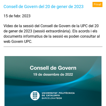
Privat
Consell de Govern del 20 de gener de 2023
15 de febr. 2023
Vídeo de la sessió del Consell de Govern de la UPC del 20
de gener de 2023 (sessió extraordinària). Els acords i els
documents informatius de la sessió es poden consultar al
web Govern UPC.