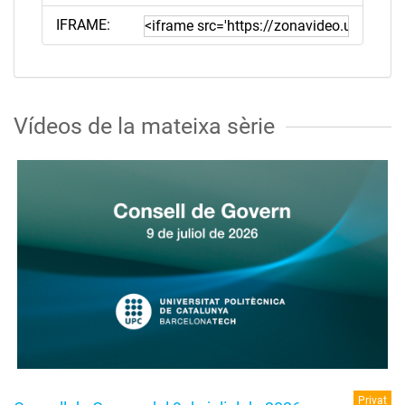
IFRAME:
Vídeos de la mateixa sèrie
Privat