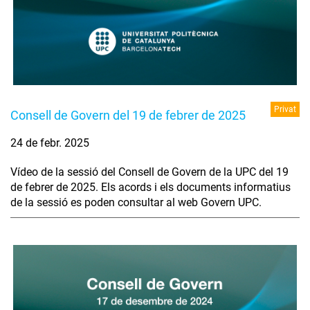
Privat
Consell de Govern del 19 de febrer de 2025
24 de febr. 2025
Vídeo de la sessió del Consell de Govern de la UPC del 19
de febrer de 2025. Els acords i els documents informatius
de la sessió es poden consultar al web Govern UPC.