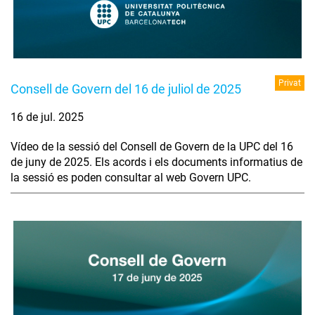
Privat
Consell de Govern del 16 de juliol de 2025
16 de jul. 2025
Vídeo de la sessió del Consell de Govern de la UPC del 16
de juny de 2025. Els acords i els documents informatius de
la sessió es poden consultar al web Govern UPC.