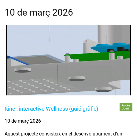
10 de març 2026
Accés
Kine : interactive Wellness (guió gràfic)
obert
10 de març 2026
Aquest projecte consisteix en el desenvolupament d’un