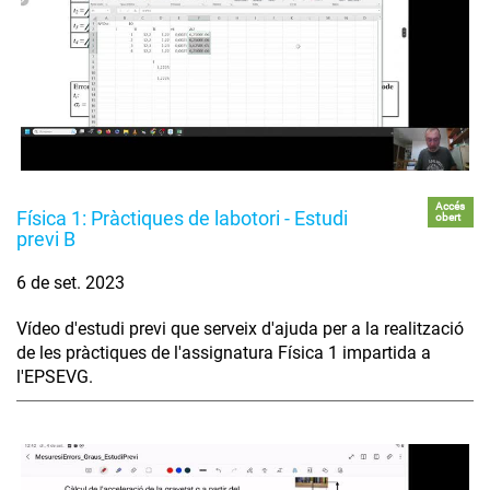
Accés
Física 1: Pràctiques de labotori - Estudi
obert
previ B
6 de set. 2023
Vídeo d'estudi previ que serveix d'ajuda per a la realització
de les pràctiques de l'assignatura Física 1 impartida a
l'EPSEVG.