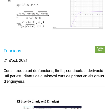
Accés
Funcions
obert
21 d’oct. 2021
Curs introductori de funcions, límits, continuïtat i derivació
útil per estudiants de qualsevol curs de primer en els graus
d’enginyeria.