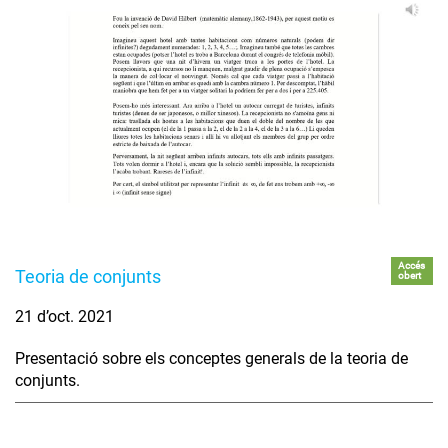
Accés
Teoria de conjunts
obert
21 d’oct. 2021
Presentació sobre els conceptes generals de la teoria de
conjunts.