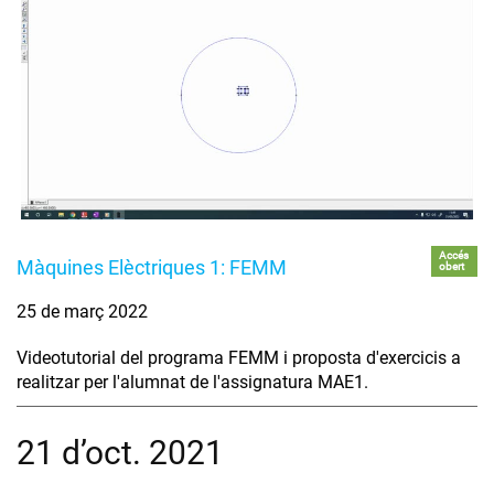
Accés
Màquines Elèctriques 1: FEMM
obert
25 de març 2022
Videotutorial del programa FEMM i proposta d'exercicis a
realitzar per l'alumnat de l'assignatura MAE1.
21 d’oct. 2021