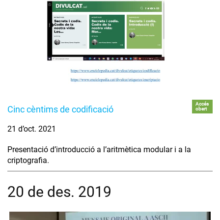
Accés
Cinc cèntims de codificació
obert
21 d’oct. 2021
Presentació d’introducció a l’aritmètica modular i a la
criptografia.
20 de des. 2019