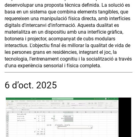
desenvolupar una proposta tècnica definida. La solució es
basa en un sistema que combina elements tangibles, que
requereixen una manipulació física directa, amb interfícies
digitals d'intercanvi d'informació. Aquesta dualitat es
materialitza en un dispositiu amb una interfície gràfica,
botonera i projector, acompanyat de cubs modulars
interactius. L'objectiu final és millorar la qualitat de vida de
les persones grans en residències, integrant el joc, la
tecnologia, l’entrenament cognitiu i la socialització a través
d'una experiència sensorial i física completa.
6 d’oct. 2025