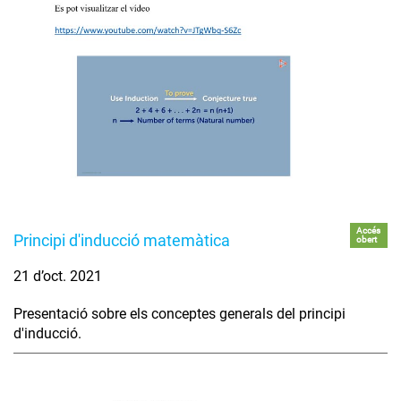
Accés
Principi d'inducció matemàtica
obert
21 d’oct. 2021
Presentació sobre els conceptes generals del principi
d'inducció.