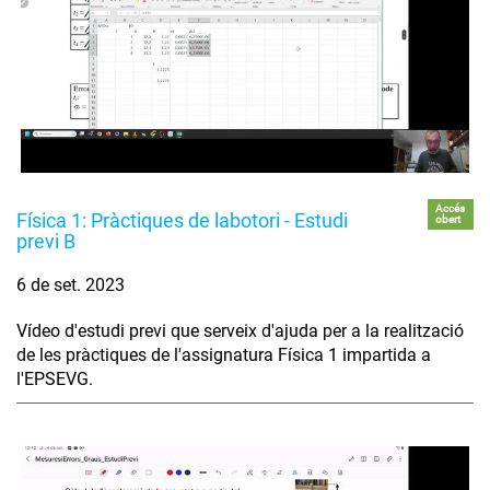
Accés
Física 1: Pràctiques de labotori - Estudi
obert
previ B
6 de set. 2023
Vídeo d'estudi previ que serveix d'ajuda per a la realització
de les pràctiques de l'assignatura Física 1 impartida a
l'EPSEVG.