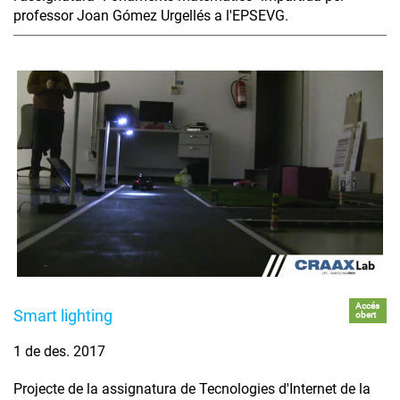
professor Joan Gómez Urgellés a l'EPSEVG.
Accés
Smart lighting
obert
1 de des. 2017
Projecte de la assignatura de Tecnologies d'Internet de la