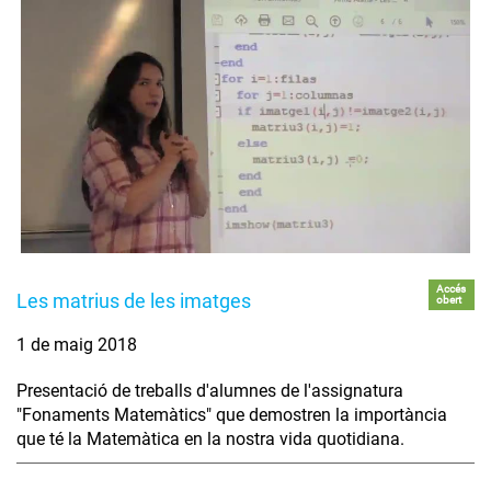
Accés
Les matrius de les imatges
obert
1 de maig 2018
Presentació de treballs d'alumnes de l'assignatura
"Fonaments Matemàtics" que demostren la importància
que té la Matemàtica en la nostra vida quotidiana.