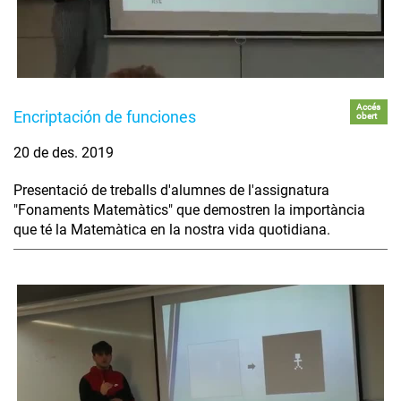
Accés
Encriptación de funciones
obert
20 de des. 2019
Presentació de treballs d'alumnes de l'assignatura
"Fonaments Matemàtics" que demostren la importància
que té la Matemàtica en la nostra vida quotidiana.