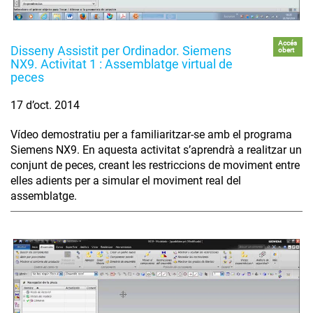
Accés
Disseny Assistit per Ordinador. Siemens
obert
NX9. Activitat 1 : Assemblatge virtual de
peces
17 d’oct. 2014
Vídeo demostratiu per a familiaritzar-se amb el programa
Siemens NX9. En aquesta activitat s’aprendrà a realitzar un
conjunt de peces, creant les restriccions de moviment entre
elles adients per a simular el moviment real del
assemblatge.