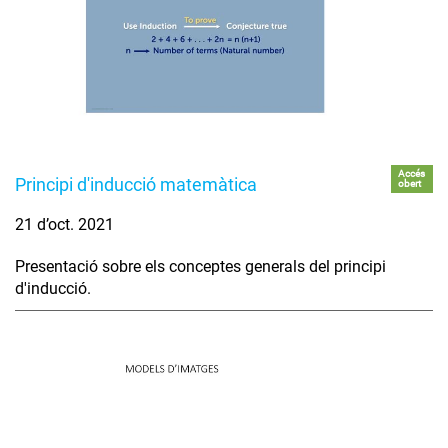
Accés
Principi d'inducció matemàtica
obert
21 d’oct. 2021
Presentació sobre els conceptes generals del principi
d'inducció.