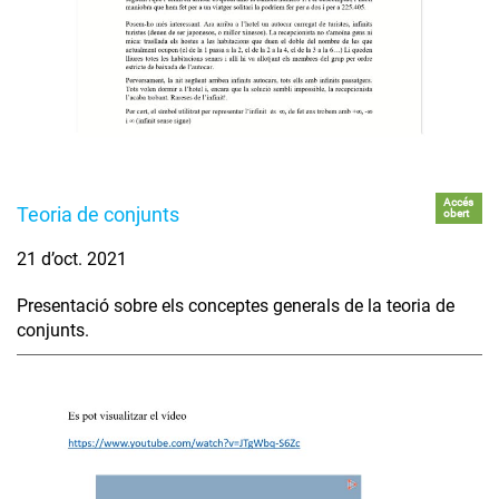
Accés
Teoria de conjunts
obert
21 d’oct. 2021
Presentació sobre els conceptes generals de la teoria de
conjunts.