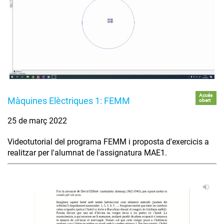
Accés
Màquines Elèctriques 1: FEMM
obert
25 de març 2022
Videotutorial del programa FEMM i proposta d'exercicis a
realitzar per l'alumnat de l'assignatura MAE1.