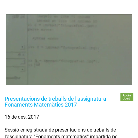
Accés
Presentacions de treballs de l'assignatura
obert
Fonaments Matemàtics 2017
16 de des. 2017
Sessió enregistrada de presentacions de treballs de
l'assignatura "Fonaments matemàtics" impartida pel