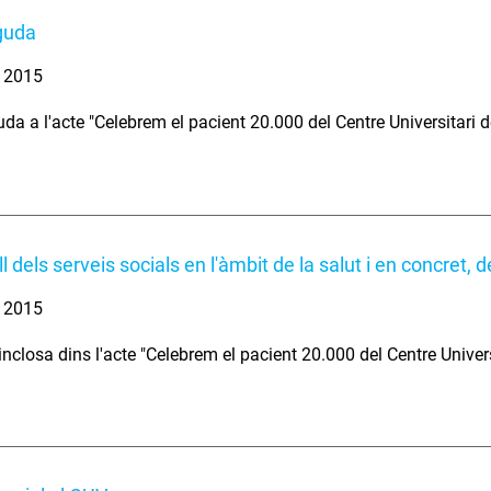
guda
. 2015
da a l'acte "Celebrem el pacient 20.000 del Centre Universitari de
ll dels serveis socials en l'àmbit de la salut i en concret, d
. 2015
nclosa dins l'acte "Celebrem el pacient 20.000 del Centre Universi