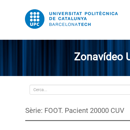
Zonavídeo 
Cerca
Sèrie: FOOT. Pacient 20000 CUV