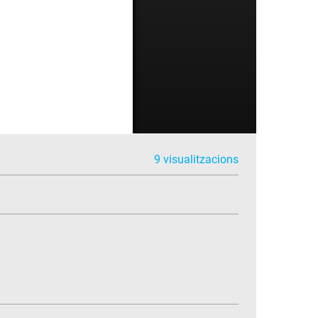
9 visualitzacions