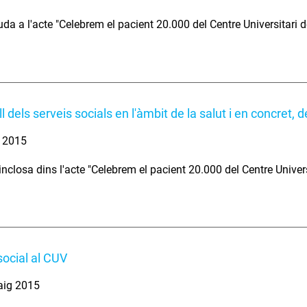
da a l'acte "Celebrem el pacient 20.000 del Centre Universitari de
ll dels serveis socials en l'àmbit de la salut i en concret, d
. 2015
nclosa dins l'acte "Celebrem el pacient 20.000 del Centre Universi
social al CUV
aig 2015