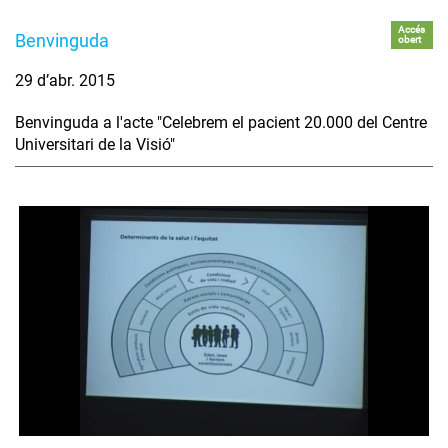
Accés
Benvinguda
obert
29 d’abr. 2015
Benvinguda a l'acte "Celebrem el pacient 20.000 del Centre
Universitari de la Visió"