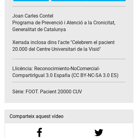
Joan Carles Contel
Programa de Prevenció i Atenció a la Cronicitat,
Generalitat de Catalunya
Xerrada inclosa dins l'acte "Celebrem el pacient
20.000 del Centre Universitari de la Visió"
Llicència: Reconocimiento-NoComercial-
CompartirIgual 3.0 España (CC BY-NC-SA 3.0 ES)
Sèrie:
FOOT. Pacient 20000 CUV
Comparteix aquest vídeo