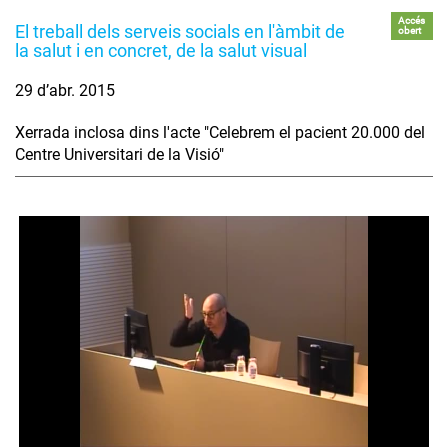
Accés
El treball dels serveis socials en l'àmbit de
obert
la salut i en concret, de la salut visual
29 d’abr. 2015
Xerrada inclosa dins l'acte "Celebrem el pacient 20.000 del
Centre Universitari de la Visió"