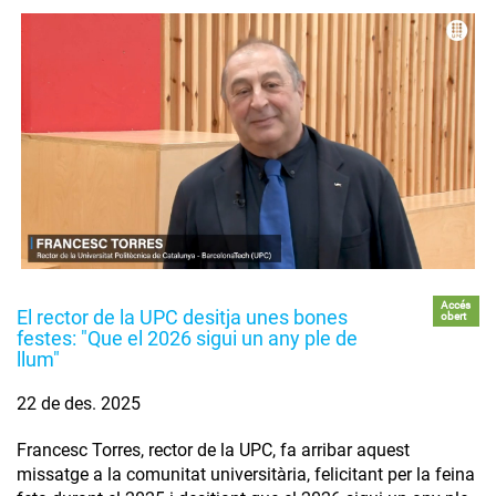
Accés
El rector de la UPC desitja unes bones
obert
festes: "Que el 2026 sigui un any ple de
llum"
22 de des. 2025
Francesc Torres, rector de la UPC, fa arribar aquest
missatge a la comunitat universitària, felicitant per la feina