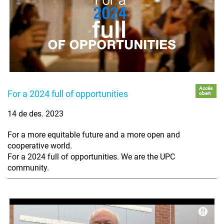
Accés
For a 2024 full of opportunities
obert
14 de des. 2023
For a more equitable future and a more open and
cooperative world.
For a 2024 full of opportunities. We are the UPC
community.