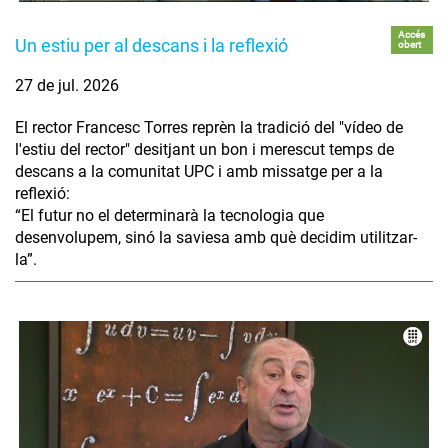
Accés
Un estiu per al descans i la reflexió
obert
27 de jul. 2026
El rector Francesc Torres reprèn la tradició del "vídeo de
l'estiu del rector" desitjant un bon i merescut temps de
descans a la comunitat UPC i amb missatge per a la
reflexió:
“El futur no el determinarà la tecnologia que
desenvolupem, sinó la saviesa amb què decidim utilitzar-
la”.