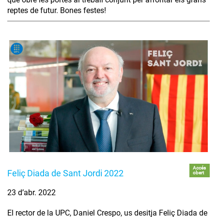
reptes de futur. Bones festes!
Accés
Feliç Diada de Sant Jordi 2022
obert
23 d’abr. 2022
El rector de la UPC, Daniel Crespo, us desitja Feliç Diada de