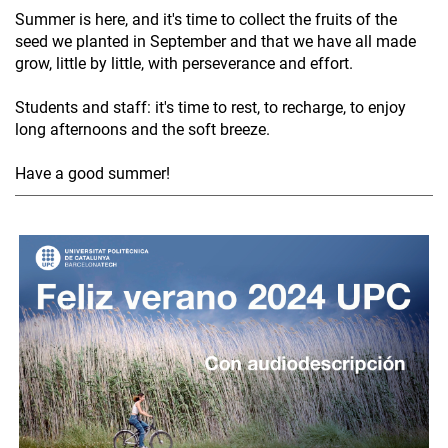
Summer is here, and it's time to collect the fruits of the
seed we planted in September and that we have all made
grow, little by little, with perseverance and effort.
Students and staff: it's time to rest, to recharge, to enjoy
long afternoons and the soft breeze.
Have a good summer!