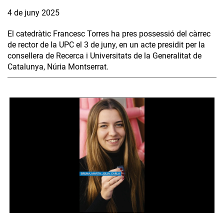
4 de juny 2025
El catedràtic Francesc Torres ha pres possessió del càrrec
de rector de la UPC el 3 de juny, en un acte presidit per la
consellera de Recerca i Universitats de la Generalitat de
Catalunya, Núria Montserrat.