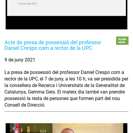
Accés
Acte de presa de possessió del professor
obert
Daniel Crespo com a rector de la UPC
9 de juny 2021
La presa de possessió del professor Daniel Crespo com a
rector de la UPC, el 7 de juny, a les 10 h, va ser presidida per
la consellera de Recerca i Universitats de la Generalitat de
Catalunya, Gemma Geis. El mateix dia també van prendre
possessió la resta de persones que formen part del nou
Consell de Direcció.