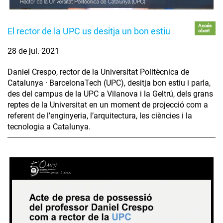
Accés
El rector de la UPC us desitja un bon estiu
obert
28 de jul. 2021
Daniel Crespo, rector de la Universitat Politècnica de
Catalunya · BarcelonaTech (UPC), desitja bon estiu i parla,
des del campus de la UPC a Vilanova i la Geltrú, dels grans
reptes de la Universitat en un moment de projecció com a
referent de l’enginyeria, l’arquitectura, les ciències i la
tecnologia a Catalunya.