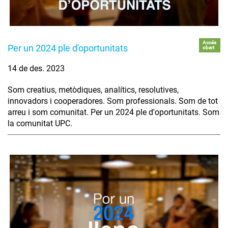
Accés
Per un 2024 ple d'oportunitats
obert
14 de des. 2023
Som creatius, metòdiques, analítics, resolutives,
innovadors i cooperadores. Som professionals. Som de tot
arreu i som comunitat. Per un 2024 ple d'oportunitats. Som
la comunitat UPC.