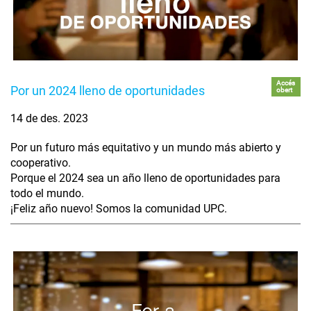
Accés
Por un 2024 lleno de oportunidades
obert
14 de des. 2023
Por un futuro más equitativo y un mundo más abierto y
cooperativo.
Porque el 2024 sea un año lleno de oportunidades para
todo el mundo.
¡Feliz año nuevo! Somos la comunidad UPC.