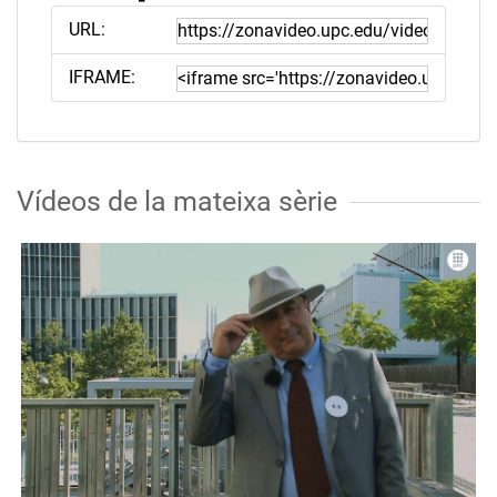
URL:
IFRAME:
Vídeos de la mateixa sèrie