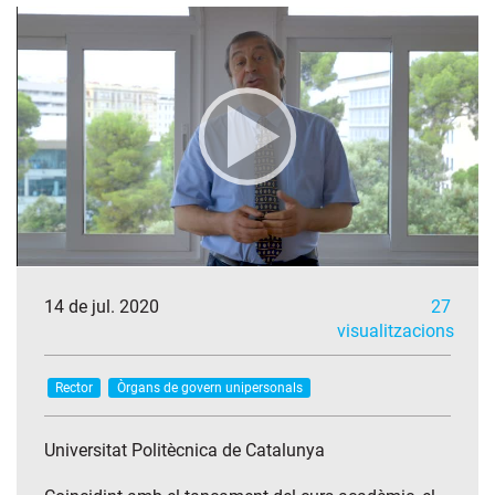
14 de jul. 2020
27
visualitzacions
Rector
Òrgans de govern unipersonals
Universitat Politècnica de Catalunya