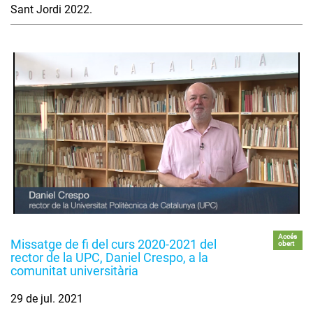
Sant Jordi 2022.
Accés
Missatge de fi del curs 2020-2021 del
obert
rector de la UPC, Daniel Crespo, a la
comunitat universitària
29 de jul. 2021