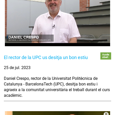
Accés
El rector de la UPC us desitja un bon estiu
obert
25 de jul. 2023
Daniel Crespo, rector de la Universitat Politècnica de
Catalunya - BarcelonaTech (UPC), desitja bon estiu i
agraeix a la comunitat universitària el treball durant el curs
acadèmic.