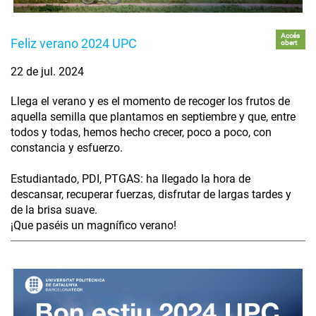
Accés
Feliz verano 2024 UPC
obert
22 de jul. 2024
Llega el verano y es el momento de recoger los frutos de
aquella semilla que plantamos en septiembre y que, entre
todos y todas, hemos hecho crecer, poco a poco, con
constancia y esfuerzo.
Estudiantado, PDI, PTGAS: ha llegado la hora de
descansar, recuperar fuerzas, disfrutar de largas tardes y
de la brisa suave.
¡Que paséis un magnífico verano!