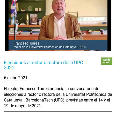
Accés
Elecciones a rector o rectora de la UPC
obert
2021
6 d’abr. 2021
El rector Francesc Torres anuncia la convocatoria de
elecciones a rector o rectora de la Universitat Politècnica de
Catalunya · BarcelonaTech (UPC), previstas entre el 14 y el
19 de mayo de 2021.