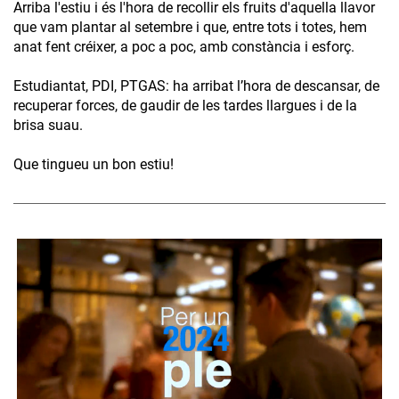
Arriba l'estiu i és l'hora de recollir els fruits d'aquella llavor
que vam plantar al setembre i que, entre tots i totes, hem
anat fent créixer, a poc a poc, amb constància i esforç.
Estudiantat, PDI, PTGAS: ha arribat l’hora de descansar, de
recuperar forces, de gaudir de les tardes llargues i de la
brisa suau.
Que tingueu un bon estiu!