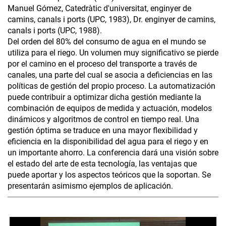
Manuel Gómez, Catedràtic d'universitat, enginyer de
camins, canals i ports (UPC, 1983), Dr. enginyer de camins,
canals i ports (UPC, 1988).
Del orden del 80% del consumo de agua en el mundo se
utiliza para el riego. Un volumen muy significativo se pierde
por el camino en el proceso del transporte a través de
canales, una parte del cual se asocia a deficiencias en las
políticas de gestión del propio proceso. La automatización
puede contribuir a optimizar dicha gestión mediante la
combinación de equipos de medida y actuación, modelos
dinámicos y algoritmos de control en tiempo real. Una
gestión óptima se traduce en una mayor flexibilidad y
eficiencia en la disponibilidad del agua para el riego y en
un importante ahorro. La conferencia dará una visión sobre
el estado del arte de esta tecnología, las ventajas que
puede aportar y los aspectos teóricos que la soportan. Se
presentarán asimismo ejemplos de aplicación.