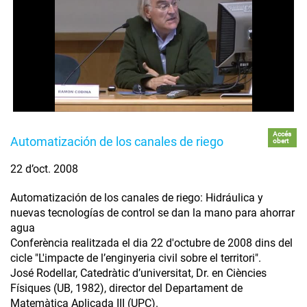
Accés
Automatización de los canales de riego
obert
22 d’oct. 2008
Automatización de los canales de riego: Hidráulica y
nuevas tecnologías de control se dan la mano para ahorrar
agua
Conferència realitzada el dia 22 d'octubre de 2008 dins del
cicle "L'impacte de l’enginyeria civil sobre el territori".
José Rodellar, Catedràtic d’universitat, Dr. en Ciències
Físiques (UB, 1982), director del Departament de
Matemàtica Aplicada III (UPC).