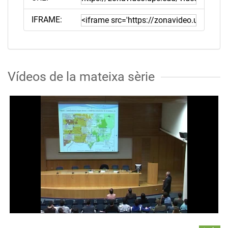
IFRAME:
Vídeos de la mateixa sèrie