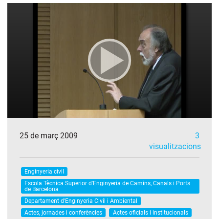
25 de març 2009
3
visualitzacions
Enginyeria civil
Escola Tècnica Superior d'Enginyeria de Camins, Canals i Ports
de Barcelona
Departament d'Enginyeria Civil i Ambiental
Actes, jornades i conferències
Actes oficials i institucionals