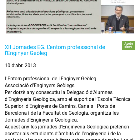
Accés
XII Jornades EG. L'entorn professional de
obert
l'Enginyer Geòleg
10 d’abr. 2013
L'Entorn professional de l'Enginyer Geòleg
Associació d’Enginyers Geòlegs.
Per dotzè any consecutiu la Delegació d’Alumnes
d’Enginyeria Geològica, amb el suport de l’Escola Tècnica
Superior d’Enginyers de Camins, Canals i Ports de
Barcelona i de la Facultat de Geologia, organitza les
Jornades d’Enginyeria Geològica.
Aquest any les jornades d’Enginyeria Geològica pretenen
acostar als estudiants d’àmbits de l’enginyeria i de la