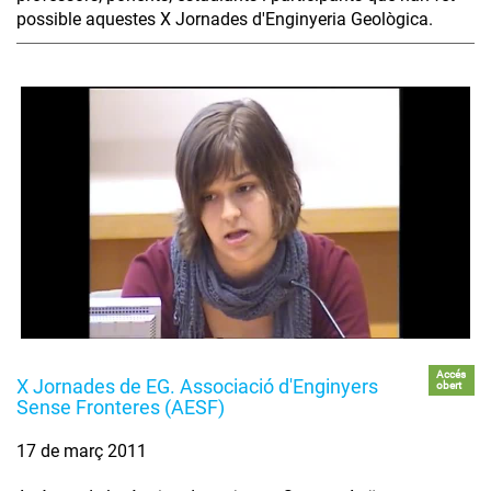
possible aquestes X Jornades d'Enginyeria Geològica.
Accés
X Jornades de EG. Associació d'Enginyers
obert
Sense Fronteres (AESF)
17 de març 2011