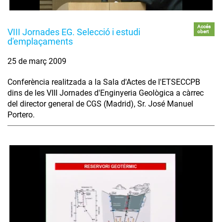
Accés
VIII Jornades EG. Selecció i estudi
obert
d'emplaçaments
25 de març 2009
Conferència realitzada a la Sala d'Actes de l'ETSECCPB
dins de les VIII Jornades d'Enginyeria Geològica a càrrec
del director general de CGS (Madrid), Sr. José Manuel
Portero.