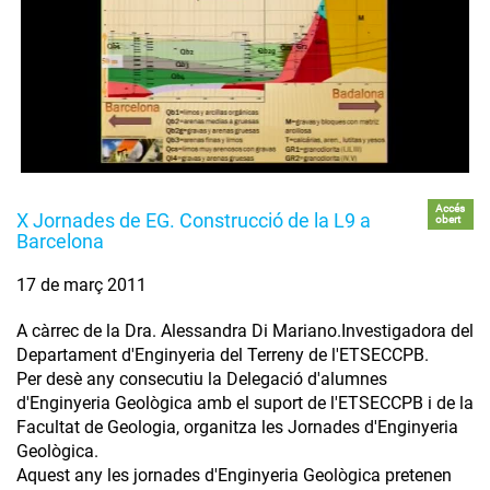
Accés
X Jornades de EG. Construcció de la L9 a
obert
Barcelona
17 de març 2011
A càrrec de la Dra. Alessandra Di Mariano.Investigadora del
Departament d'Enginyeria del Terreny de l'ETSECCPB.
Per desè any consecutiu la Delegació d'alumnes
d'Enginyeria Geològica amb el suport de l'ETSECCPB i de la
Facultat de Geologia, organitza les Jornades d'Enginyeria
Geològica.
Aquest any les jornades d'Enginyeria Geològica pretenen