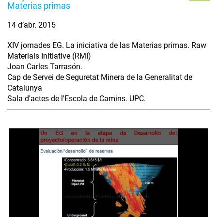
Materias primas
14 d’abr. 2015
XIV jornades EG. La iniciativa de las Materias primas. Raw
Materials Initiative (RMI)
Joan Carles Tarrasón.
Cap de Servei de Seguretat Minera de la Generalitat de
Catalunya
Sala d'actes de l'Escola de Camins. UPC.