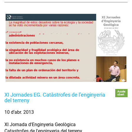
Accés
XI Jornades EG. Catàstrofes de l’enginyeria
obert
del terreny
10 d’abr. 2013
XI Jornada d'Enginyeria Geològica
Catastrofes de l'enginyeria del terreny