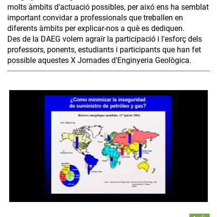
molts àmbits d'actuació possibles, per aixó ens ha semblat
important convidar a professionals que treballen en
diferents àmbits per explicar-nos a què es dediquen.
Des de la DAEG volem agraïr la participació i l'esforç dels
professors, ponents, estudiants i participants que han fet
possible aquestes X Jornades d'Enginyeria Geològica.