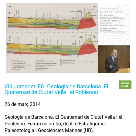
Accés
XIII Jornades EG. Geologia de Barcelona. El
obert
Quaternari de Ciutat Vella i el Poblenou
26 de març 2014
Geologia de Barcelona. El Quaternari de Ciutat Vella i el
Poblenou. Ferran colombo, dept. d'Estratigrafia,
Paleontologia i Geociències Marines (UB).