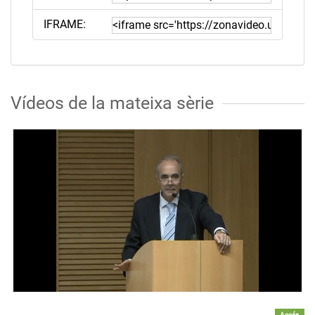
IFRAME:
Vídeos de la mateixa sèrie
Accés