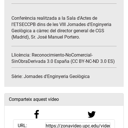
Conferència realitzada a la Sala d'Actes de
l'ETSECCPB dins de les VIII Jornades d'Enginyeria
Geològica a càrrec del director general de CGS
(Madrid), Sr. José Manuel Portero.
Llicència: Reconocimiento-NoComercial-
SinObraDerivada 3.0 España (CC BY-NC-ND 3.0 ES)
Sèrie:
Jornades d'Enginyeria Geològica
Comparteix aquest vídeo
URL: