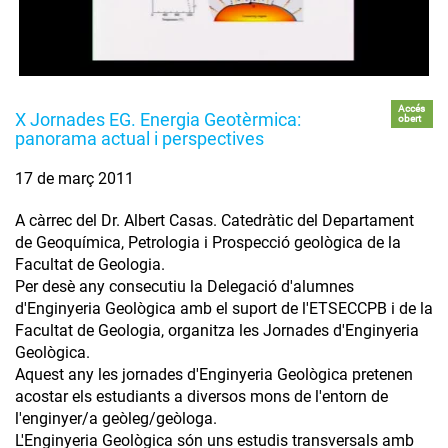
Accés
X Jornades EG. Energia Geotèrmica:
obert
panorama actual i perspectives
17 de març 2011
A càrrec del Dr. Albert Casas. Catedràtic del Departament
de Geoquímica, Petrologia i Prospecció geològica de la
Facultat de Geologia.
Per desè any consecutiu la Delegació d'alumnes
d'Enginyeria Geològica amb el suport de l'ETSECCPB i de la
Facultat de Geologia, organitza les Jornades d'Enginyeria
Geològica.
Aquest any les jornades d'Enginyeria Geològica pretenen
acostar els estudiants a diversos mons de l'entorn de
l'enginyer/a geòleg/geòloga.
L'Enginyeria Geològica són uns estudis transversals amb