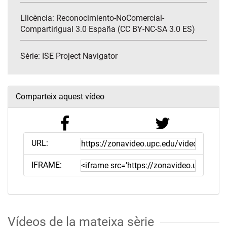
Llicència: Reconocimiento-NoComercial-
CompartirIgual 3.0 España (CC BY-NC-SA 3.0 ES)
Sèrie:
ISE Project Navigator
Comparteix aquest vídeo
URL:
IFRAME:
Vídeos de la mateixa sèrie