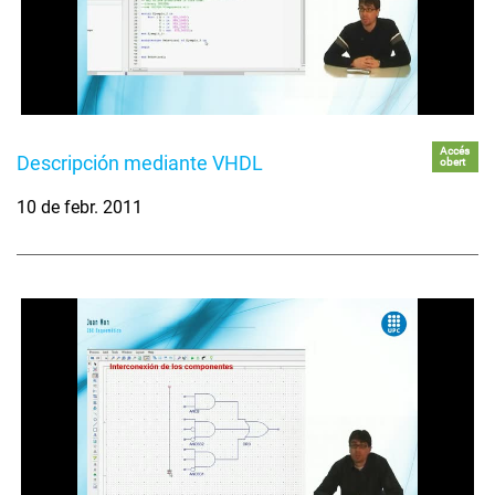
Accés
Descripción mediante VHDL
obert
10 de febr. 2011