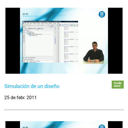
Accés
Simulación de un diseño
obert
25 de febr. 2011