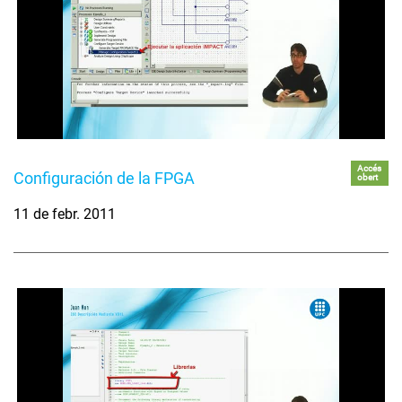
Accés
Configuración de la FPGA
obert
11 de febr. 2011