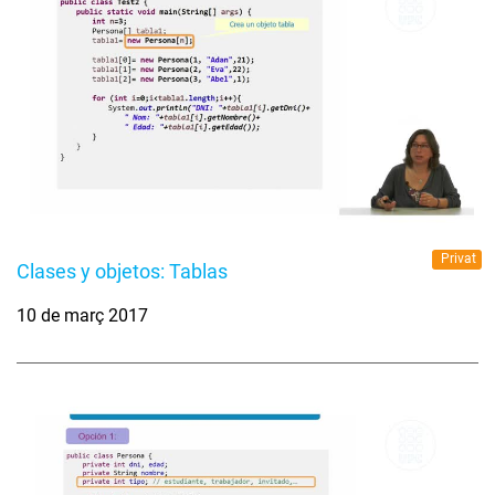
Privat
Clases y objetos: Tablas
10 de març 2017