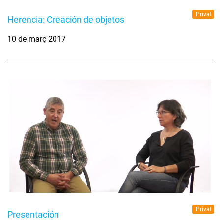
Privat
Herencia: Creación de objetos
10 de març 2017
Privat
Presentación