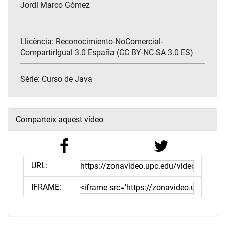
Jordi Marco Gómez
Llicència: Reconocimiento-NoComercial-
CompartirIgual 3.0 España (CC BY-NC-SA 3.0 ES)
Sèrie:
Curso de Java
Comparteix aquest vídeo
URL:
IFRAME: