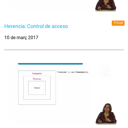
Privat
Herencia: Control de acceso
10 de març 2017