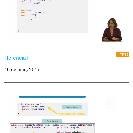
Privat
Herencia I
10 de març 2017