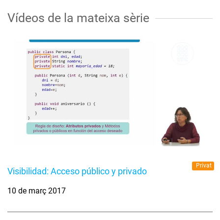
Vídeos de la mateixa sèrie
Privat
Visibilidad: Acceso público y privado
10 de març 2017