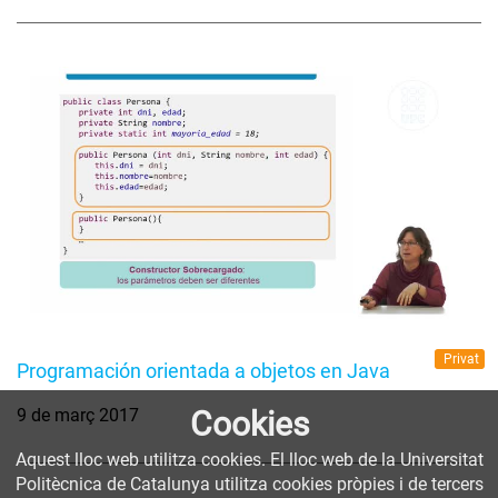
Privat
Programación orientada a objetos en Java
Cookies
9 de març 2017
Aquest lloc web utilitza cookies. El lloc web de la Universitat
Politècnica de Catalunya utilitza cookies pròpies i de tercers