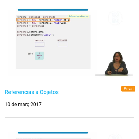
Privat
Referencias a Objetos
10 de març 2017