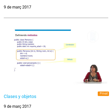
9 de març 2017
Privat
Clases y objetos
9 de març 2017