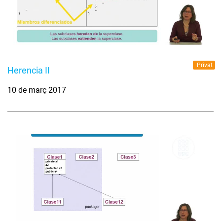
Privat
Herencia II
10 de març 2017