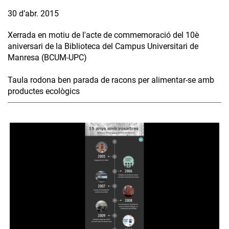
30 d’abr. 2015
Xerrada en motiu de l'acte de commemoració del 10è
aniversari de la Biblioteca del Campus Universitari de
Manresa (BCUM-UPC)
Taula rodona ben parada de racons per alimentar-se amb
productes ecològics