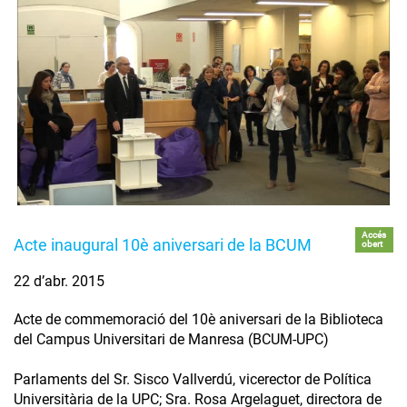
Accés
Acte inaugural 10è aniversari de la BCUM
obert
22 d’abr. 2015
Acte de commemoració del 10è aniversari de la Biblioteca
del Campus Universitari de Manresa (BCUM-UPC)
Parlaments del Sr. Sisco Vallverdú, vicerector de Política
Universitària de la UPC; Sra. Rosa Argelaguet, directora de