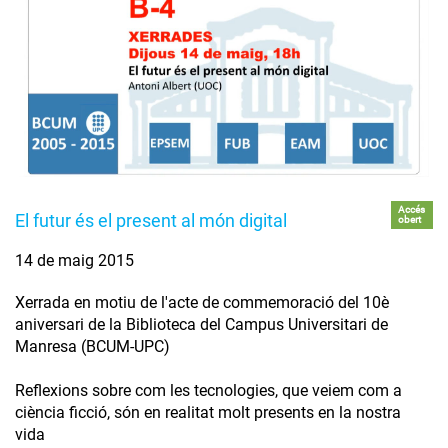
Accés
El futur és el present al món digital
obert
14 de maig 2015
Xerrada en motiu de l'acte de commemoració del 10è
aniversari de la Biblioteca del Campus Universitari de
Manresa (BCUM-UPC)
Reflexions sobre com les tecnologies, que veiem com a
ciència ficció, són en realitat molt presents en la nostra
vida