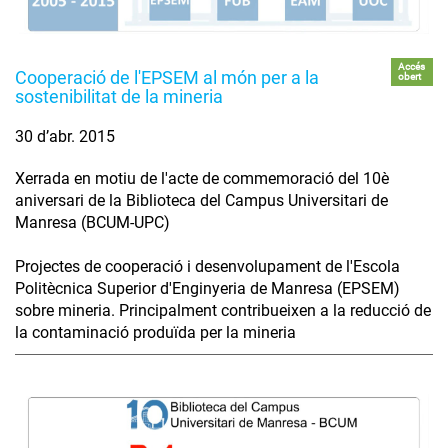
Accés
Cooperació de l'EPSEM al món per a la
obert
sostenibilitat de la mineria
30 d’abr. 2015
Xerrada en motiu de l'acte de commemoració del 10è
aniversari de la Biblioteca del Campus Universitari de
Manresa (BCUM-UPC)
Projectes de cooperació i desenvolupament de l'Escola
Politècnica Superior d'Enginyeria de Manresa (EPSEM)
sobre mineria. Principalment contribueixen a la reducció de
la contaminació produïda per la mineria