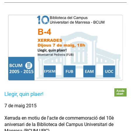
Accés
Llegir, quin plaer!
obert
7 de maig 2015
Xerrada en motiu de l'acte de commemoració del 10è
aniversari de la Biblioteca del Campus Universitari de
Manresa (BCUM-UPC)