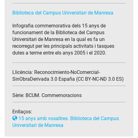
Biblioteca del Campus Universitari de Manresa
Infografia commemorativa dels 15 anys de
funcionament de la Biblioteca del Campus
Universitari de Manresa en la qual es fa un
recorregut per les principals activitats i tasques
dutes a terme entre els anys 2005 i el 2020.
Llicència: Reconocimiento-NoComercial-
SinObraDerivada 3.0 España (CC BY-NC-ND 3.0 ES)
Sèrie:
BCUM. Commemoracions
Enllaços:
15 anys amb vosaltres. Biblioteca del Campus
Universitari de Manresa