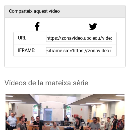
Comparteix aquest vídeo
URL:
IFRAME:
Vídeos de la mateixa sèrie