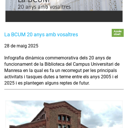
Accés
La BCUM 20 anys amb vosaltres
obert
28 de maig 2025
Infografia dinàmica commemorativa dels 20 anys de
funcionament de la Biblioteca del Campus Universitari de
Manresa en la qual es fa un recorregut per les principals
activitats i tasques dutes a terme entre els anys 2005 i el
2025 i es plantegen alguns reptes de futur.