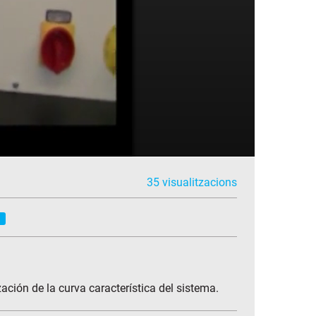
35 visualitzacions
A
ación de la curva característica del sistema.