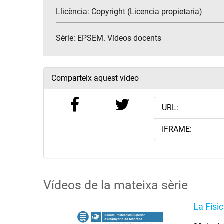
Llicència: Copyright (Licencia propietaria)
Sèrie:
EPSEM. Vídeos docents
Comparteix aquest vídeo
URL:
IFRAME:
Vídeos de la mateixa sèrie
La Físi