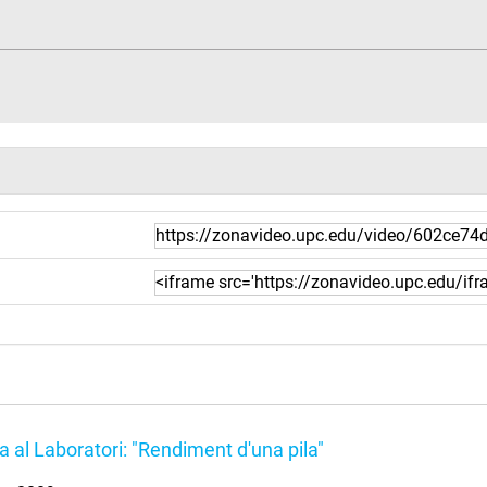
ca al Laboratori: "Rendiment d'una pila"