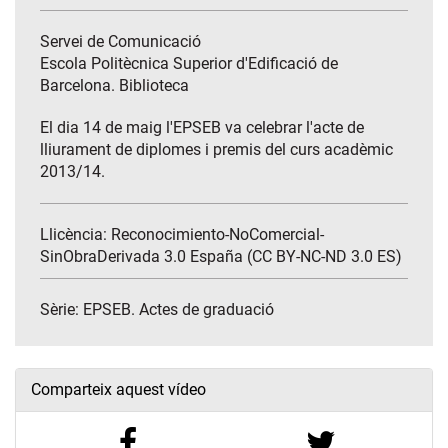
Servei de Comunicació
Escola Politècnica Superior d'Edificació de
Barcelona. Biblioteca
El dia 14 de maig l'EPSEB va celebrar l'acte de
lliurament de diplomes i premis del curs acadèmic
2013/14.
Llicència: Reconocimiento-NoComercial-
SinObraDerivada 3.0 España (CC BY-NC-ND 3.0 ES)
Sèrie:
EPSEB. Actes de graduació
Comparteix aquest vídeo