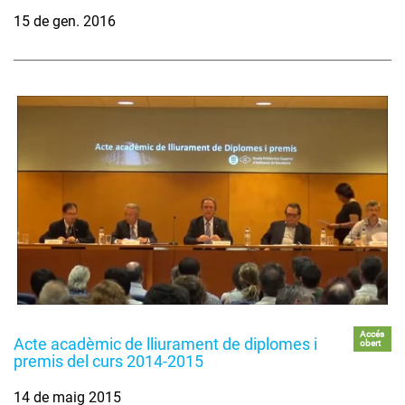
15 de gen. 2016
Accés
Acte acadèmic de lliurament de diplomes i
obert
premis del curs 2014-2015
14 de maig 2015