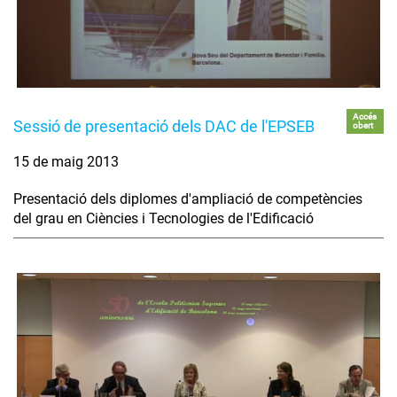
Accés
Sessió de presentació dels DAC de l'EPSEB
obert
15 de maig 2013
Presentació dels diplomes d'ampliació de competències
del grau en Ciències i Tecnologies de l'Edificació