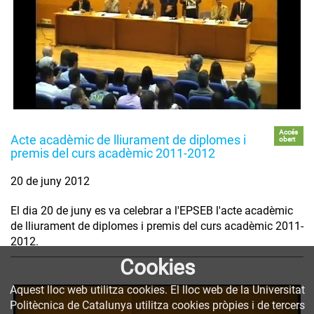
Accés
Acte acadèmic de lliurament de diplomes i
obert
premis del curs acadèmic 2011-2012
20 de juny 2012
El dia 20 de juny es va celebrar a l'EPSEB l'acte acadèmic
de lliurament de diplomes i premis del curs acadèmic 2011-
2012.
Cookies
Aquest lloc web utilitza cookies. El lloc web de la Universitat
Politècnica de Catalunya utilitza cookies pròpies i de tercers