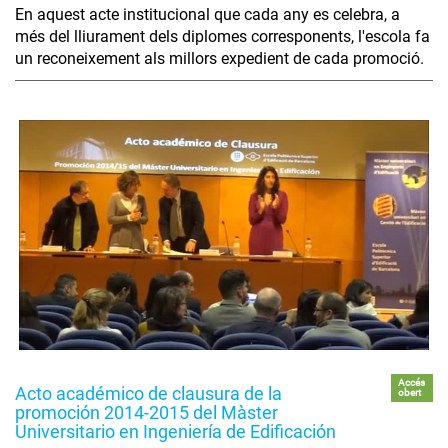
En aquest acte institucional que cada any es celebra, a
més del lliurament dels diplomes corresponents, l'escola fa
un reconeixement als millors expedient de cada promoció.
Accés
Acto académico de clausura de la
obert
promoción 2014-2015 del Màster
Universitario en Ingeniería de Edificación