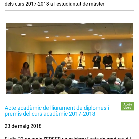
dels curs 2017-2018 a l'estudiantat de màster
Accés
Acte acadèmic de lliurament de diplomes i
obert
premis del curs acadèmic 2017-2018
23 de maig 2018