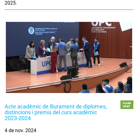
2025.
Accés
Acte acadèmic de lliurament de diplomes,
obert
distincions i premis del curs acadèmic
2023-2024
4 de nov. 2024