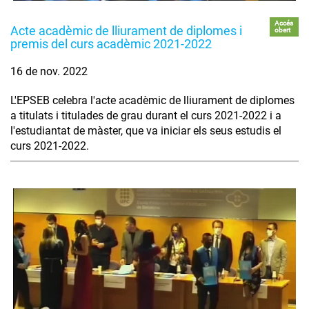
Accés
Acte acadèmic de lliurament de diplomes i
obert
premis del curs acadèmic 2021-2022
16 de nov. 2022
L'EPSEB celebra l'acte acadèmic de lliurament de diplomes
a titulats i titulades de grau durant el curs 2021-2022 i a
l'estudiantat de màster, que va iniciar els seus estudis el
curs 2021-2022.