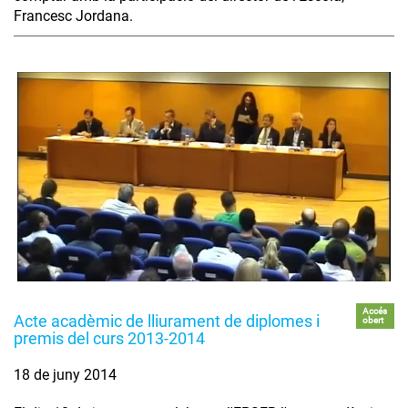
Francesc Jordana.
Accés
Acte acadèmic de lliurament de diplomes i
obert
premis del curs 2013-2014
18 de juny 2014