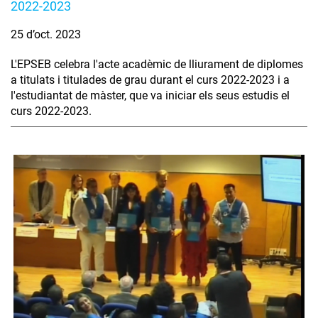
2022-2023
25 d’oct. 2023
L'EPSEB celebra l'acte acadèmic de lliurament de diplomes
a titulats i titulades de grau durant el curs 2022-2023 i a
l'estudiantat de màster, que va iniciar els seus estudis el
curs 2022-2023.