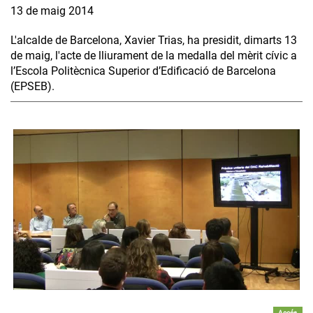
13 de maig 2014
L'alcalde de Barcelona, Xavier Trias, ha presidit, dimarts 13
de maig, l'acte de lliurament de la medalla del mèrit cívic a
l’Escola Politècnica Superior d’Edificació de Barcelona
(EPSEB).
Accés