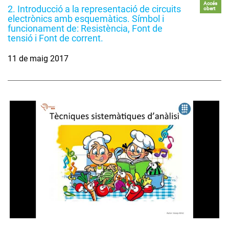
Accés
2. Introducció a la representació de circuits
obert
electrònics amb esquemàtics. Símbol i
funcionament de: Resistència, Font de
tensió i Font de corrent.
11 de maig 2017