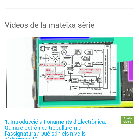
Vídeos de la mateixa sèrie
Accés
1. Introducció a Fonaments d’Electrònica:
obert
Quina electrònica treballarem a
l’assignatura? Què són els nivells