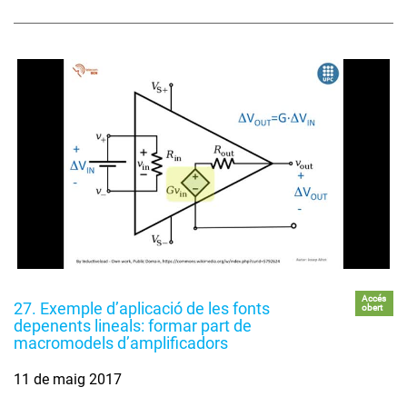
Accés
27. Exemple d’aplicació de les fonts
obert
depenents lineals: formar part de
macromodels d’amplificadors
11 de maig 2017