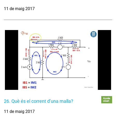
11 de maig 2017
Accés
26. Què és el corrent d’una malla?
obert
11 de maig 2017