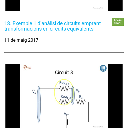
Accés
18. Exemple 1 d’anàlisi de circuits emprant
obert
transformacions en circuits equivalents
11 de maig 2017