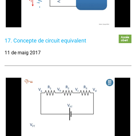
Accés
17. Concepte de circuit equivalent
obert
11 de maig 2017