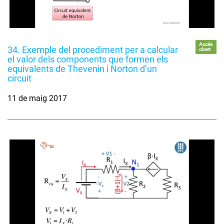
Accés
34. Exemple del procediment per a calcular
obert
el valor dels components que formen els
equivalents de Thevenin i Norton d’un
circuit
11 de maig 2017