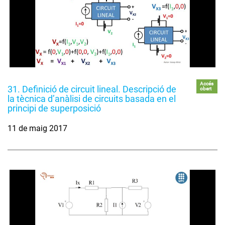
Accés
31. Definició de circuit lineal. Descripció de
obert
la tècnica d’anàlisi de circuits basada en el
principi de superposició
11 de maig 2017