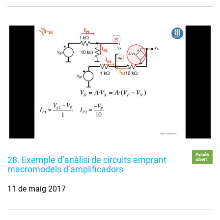
Accés
28. Exemple d’anàlisi de circuits emprant
obert
macromodels d’amplificadors
11 de maig 2017