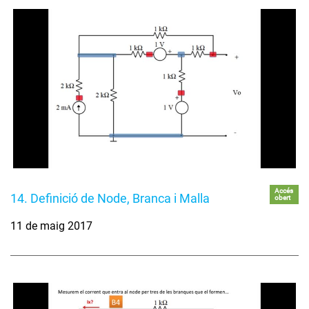
Accés
14. Definició de Node, Branca i Malla
obert
11 de maig 2017