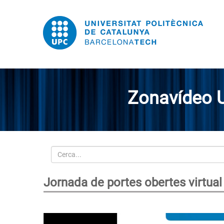
Zonavídeo 
Cerca
Jornada de portes obertes virtual