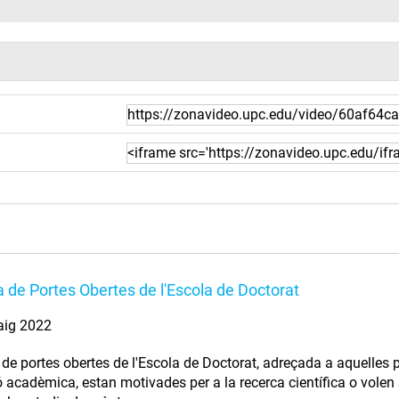
 de Portes Obertes de l'Escola de Doctorat
aig 2022
de portes obertes de l'Escola de Doctorat, adreçada a aquelles 
 acadèmica, estan motivades per a la recerca científica o volen 