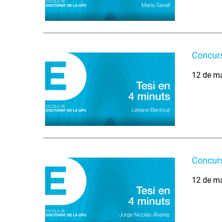
Concurs
12 de m
Concurs
12 de m