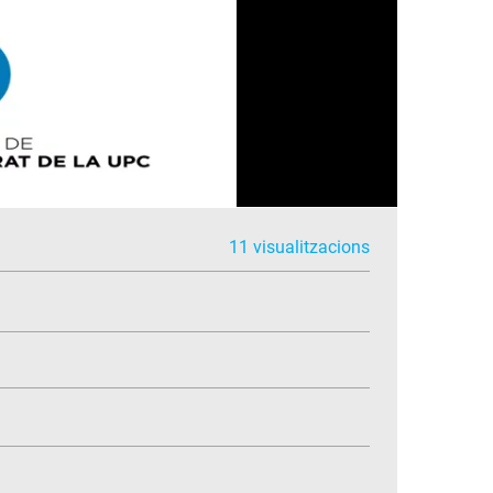
11 visualitzacions