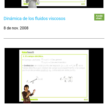
Accés
Dinámica de los fluidos viscosos
obert
8 de nov. 2008