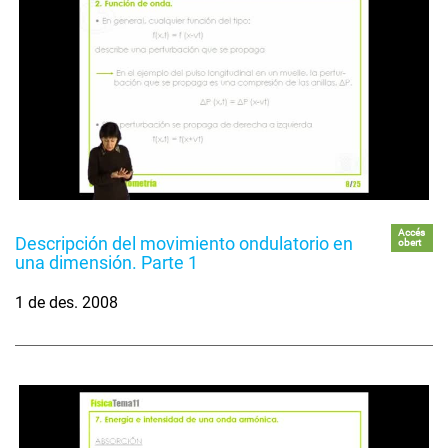
Accés
Descripción del movimiento ondulatorio en
obert
una dimensión. Parte 1
1 de des. 2008