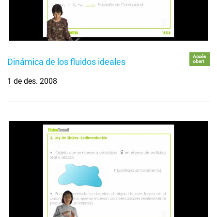
Accés
Dinámica de los fluidos ideales
obert
1 de des. 2008