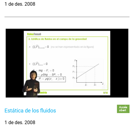
1 de des. 2008
Accés
Estática de los fluidos
obert
1 de des. 2008