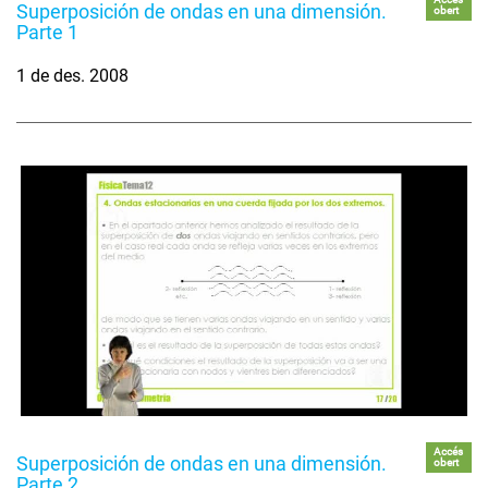
Superposición de ondas en una dimensión.
obert
Parte 1
1 de des. 2008
Accés
Superposición de ondas en una dimensión.
obert
Parte 2