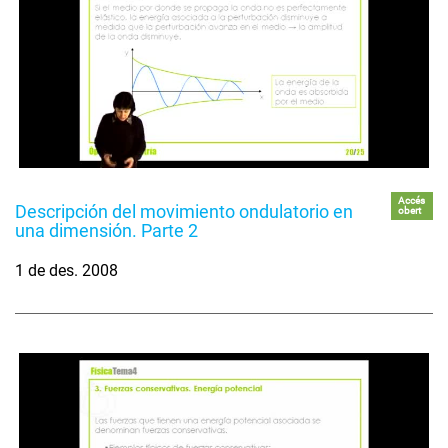
Accés
Descripción del movimiento ondulatorio en
obert
una dimensión. Parte 2
1 de des. 2008