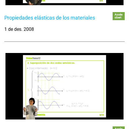
Accés
Propiedades elásticas de los materiales
obert
1 de des. 2008
Accés