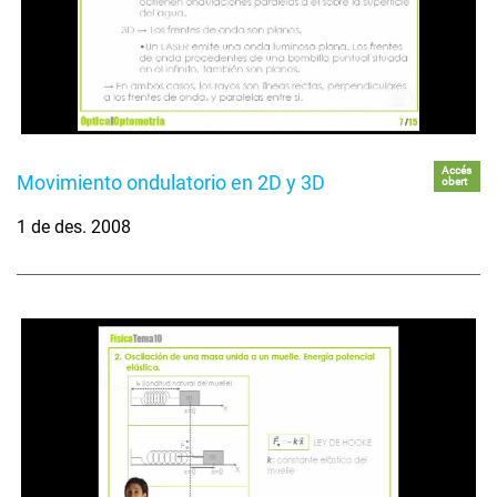
Accés
Movimiento ondulatorio en 2D y 3D
obert
1 de des. 2008