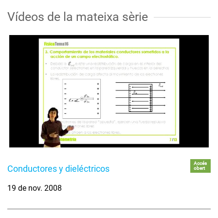
Vídeos de la mateixa sèrie
Accés
Conductores y dieléctricos
obert
19 de nov. 2008