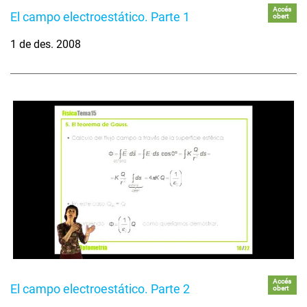
Accés
El campo electroestático. Parte 1
obert
1 de des. 2008
Accés
El campo electroestático. Parte 2
obert