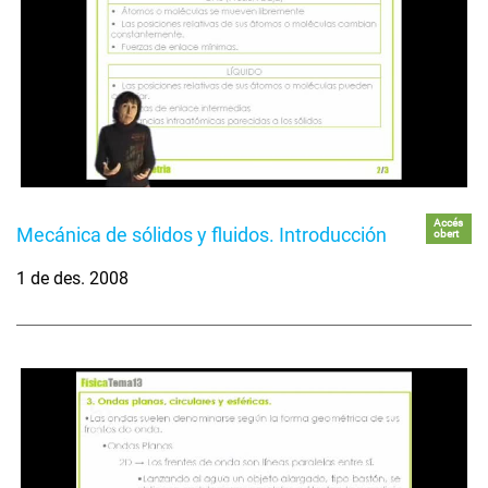
Accés
Mecánica de sólidos y fluidos. Introducción
obert
1 de des. 2008