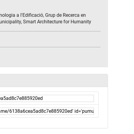
nologia a l'Edificació, Grup de Recerca en
nicipality, Smart Architecture for Humanity