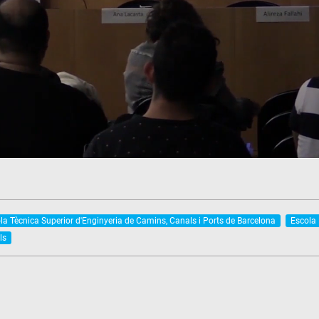
la Tècnica Superior d'Enginyeria de Camins, Canals i Ports de Barcelona
Escola 
ls