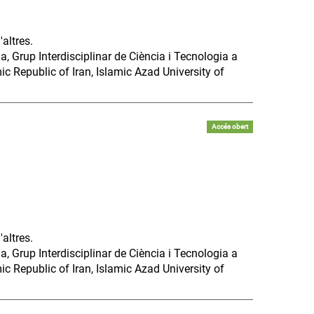
altres.
a, Grup Interdisciplinar de Ciència i Tecnologia a
c Republic of Iran, Islamic Azad University of
Accés obert
altres.
a, Grup Interdisciplinar de Ciència i Tecnologia a
c Republic of Iran, Islamic Azad University of