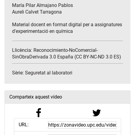
María Pilar Almajano Pablos
Aureli Calvet Tarragona
Material docent en format digital per a assignatures
d'experimentació en química
Llicència: Reconocimiento-NoComercial-
SinObraDerivada 3.0 España (CC BY-NC-ND 3.0 ES)
Sèrie:
Seguretat al laboratori
Comparteix aquest vídeo
URL: