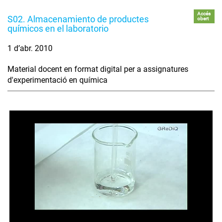
Accés
S02. Almacenamiento de productes
obert
químicos en el laboratorio
1 d’abr. 2010
Material docent en format digital per a assignatures
d'experimentació en química