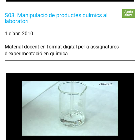
Accés
S03. Manipulació de productes químics al
obert
laboratori
1 d’abr. 2010
Material docent en format digital per a assignatures
d'experimentació en química