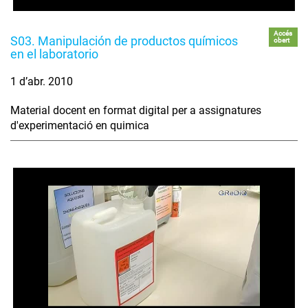
Accés
S03. Manipulación de productos químicos
obert
en el laboratorio
1 d’abr. 2010
Material docent en format digital per a assignatures
d'experimentació en quimica