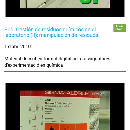
Accés
S05. Gestión de residuos químicos en el
obert
laboratorio (II): manipulación de residuos
1 d’abr. 2010
Material docent en format digital per a assignatures
d'experimentació en química