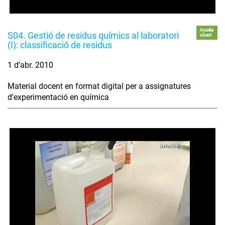
Accés
S04. Gestió de residus químics al laboratori
obert
(I): classificació de residus
1 d’abr. 2010
Material docent en format digital per a assignatures
d'experimentació en química