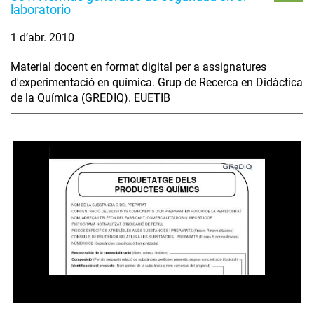
laboratorio
1 d’abr. 2010
Material docent en format digital per a assignatures
d'experimentació en química. Grup de Recerca en Didàctica
de la Química (GREDIQ). EUETIB