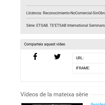
Llicència: Reconocimiento-NoComercial-SinObr
Sèrie:
ETSAB. TE'ETSAB International Seminars
Comparteix aquest vídeo
URL:
IFRAME:
Vídeos de la mateixa sèrie
Besides