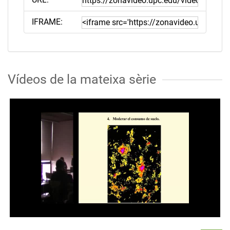
IFRAME:
Vídeos de la mateixa sèrie