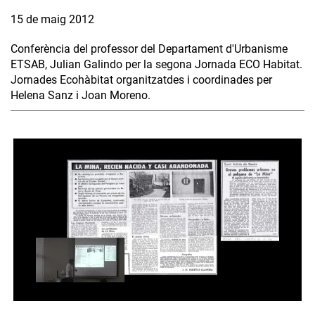
15 de maig 2012
Conferència del professor del Departament d'Urbanisme
ETSAB, Julian Galindo per la segona Jornada ECO Habitat.
Jornades Ecohàbitat organitzatdes i coordinades per
Helena Sanz i Joan Moreno.